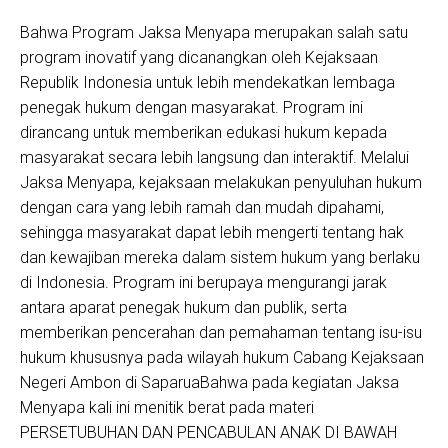
Bahwa Program Jaksa Menyapa merupakan salah satu
program inovatif yang dicanangkan oleh Kejaksaan
Republik Indonesia untuk lebih mendekatkan lembaga
penegak hukum dengan masyarakat. Program ini
dirancang untuk memberikan edukasi hukum kepada
masyarakat secara lebih langsung dan interaktif. Melalui
Jaksa Menyapa, kejaksaan melakukan penyuluhan hukum
dengan cara yang lebih ramah dan mudah dipahami,
sehingga masyarakat dapat lebih mengerti tentang hak
dan kewajiban mereka dalam sistem hukum yang berlaku
di Indonesia. Program ini berupaya mengurangi jarak
antara aparat penegak hukum dan publik, serta
memberikan pencerahan dan pemahaman tentang isu-isu
hukum khususnya pada wilayah hukum Cabang Kejaksaan
Negeri Ambon di Saparua
Bahwa pada kegiatan Jaksa
Menyapa kali ini menitik berat pada materi
PERSETUBUHAN DAN PENCABULAN ANAK DI BAWAH