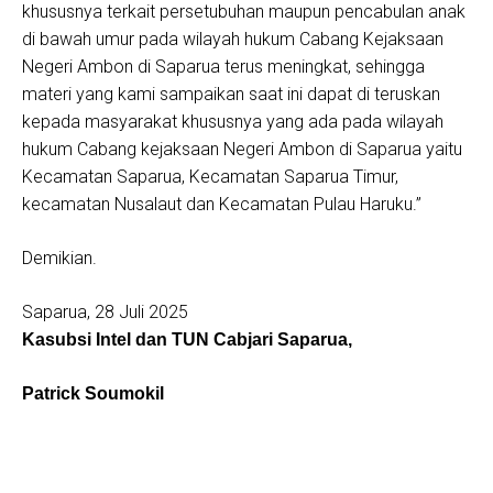
khususnya terkait persetubuhan maupun pencabulan anak
di bawah umur pada wilayah hukum Cabang Kejaksaan
Negeri Ambon di Saparua terus meningkat, sehingga
materi yang kami sampaikan saat ini dapat di teruskan
kepada masyarakat khususnya yang ada pada wilayah
hukum Cabang kejaksaan Negeri Ambon di Saparua yaitu
Kecamatan Saparua, Kecamatan Saparua Timur,
kecamatan Nusalaut dan Kecamatan Pulau Haruku.”
Demikian.
Saparua, 28 Juli 2025
Kasubsi Intel dan TUN Cabjari Saparua,
Patrick Soumokil