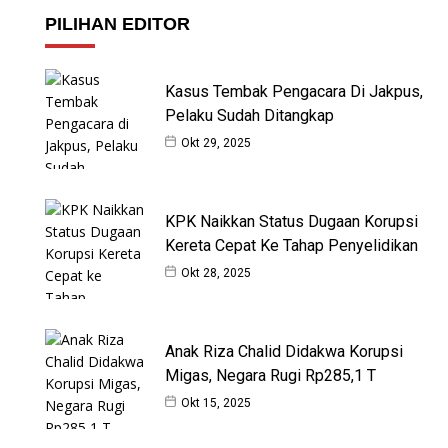
PILIHAN EDITOR
Kasus Tembak Pengacara Di Jakpus,
Pelaku Sudah Ditangkap
Okt 29, 2025
KPK Naikkan Status Dugaan Korupsi
Kereta Cepat Ke Tahap Penyelidikan
Okt 28, 2025
Anak Riza Chalid Didakwa Korupsi
Migas, Negara Rugi Rp285,1 T
Okt 15, 2025