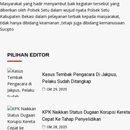
Masyarakat yang hadir menyambut baik kegiatan tersebut yang
diberikan oleh Polsek Setu dalam wujud nyata Polsek Setu
Kabupaten Bekasi dalam pelayanan terbaik kepada masyarakat,
tidak hanya dibidang keamanan ,tetapi juga dibidang kemanusiaan.
Sucipto
PILIHAN EDITOR
Kasus Tembak Pengacara Di Jakpus,
Pelaku Sudah Ditangkap
Okt 29, 2025
KPK Naikkan Status Dugaan Korupsi Kereta
Cepat Ke Tahap Penyelidikan
Okt 28, 2025