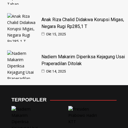
Anak Riza Chalid Didakwa Korupsi Migas,
Negara Rugi Rp285,1 T
Okt 15, 2025
Nadiem Makarim Diperiksa Kejagung Usai
Praperadilan Ditolak
Okt 14, 2025
TERPOPULER