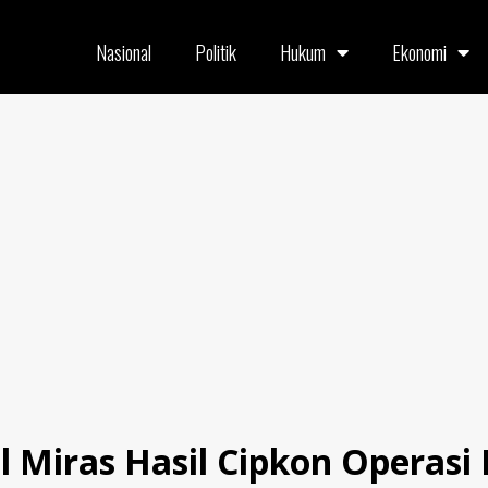
Nasional
Politik
Hukum
Ekonomi
l Miras Hasil Cipkon Operasi 