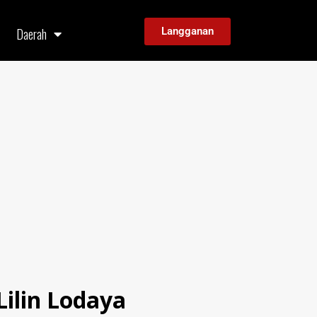
Daerah
Langganan
Lilin Lodaya