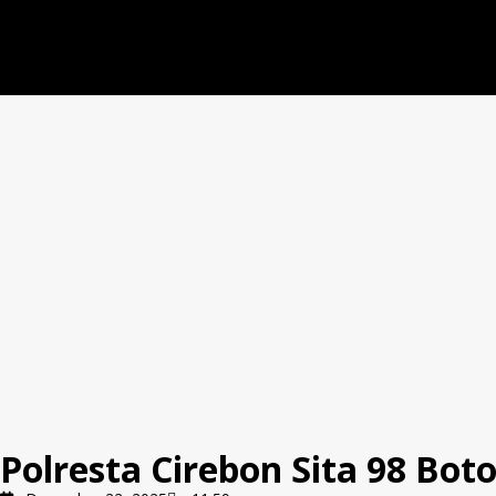
Polresta Cirebon Sita 98 Boto