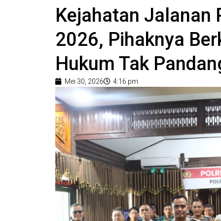
Kejahatan Jalanan 
2026, Pihaknya Be
Hukum Tak Pandang
Mei 30, 2026
4:16 pm