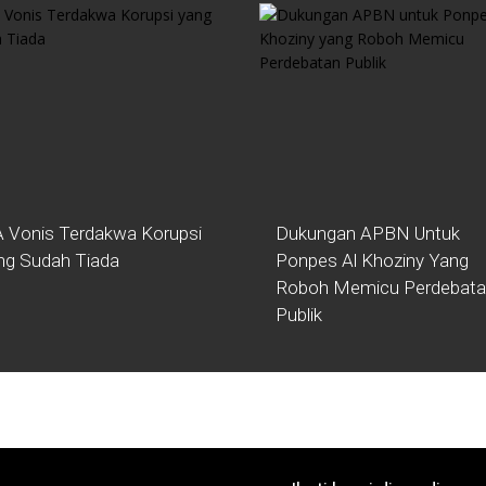
 Vonis Terdakwa Korupsi
Dukungan APBN Untuk
ng Sudah Tiada
Ponpes Al Khoziny Yang
Roboh Memicu Perdebat
Publik