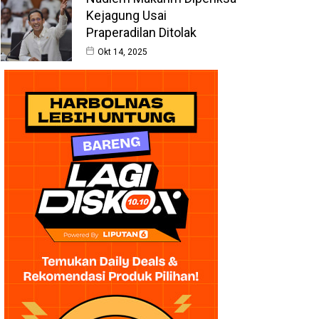
Kejagung Usai
Praperadilan Ditolak
Okt 14, 2025