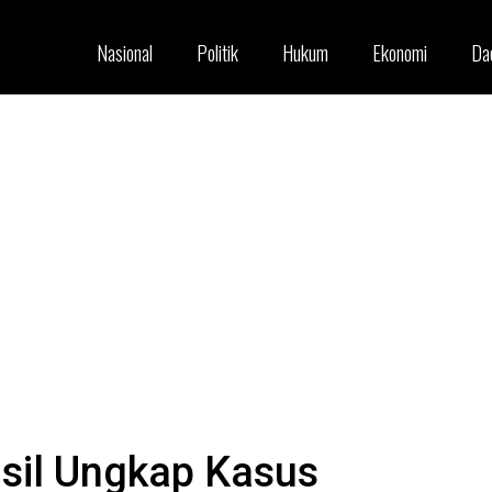
Nasional
Politik
Hukum
Ekonomi
Da
asil Ungkap Kasus