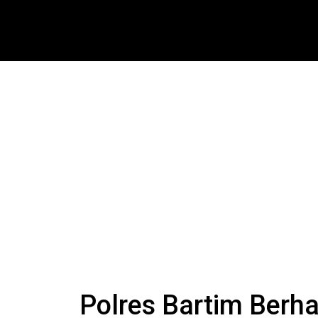
Polres Bartim Berh