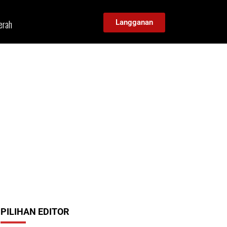
erah
Langganan
PILIHAN EDITOR