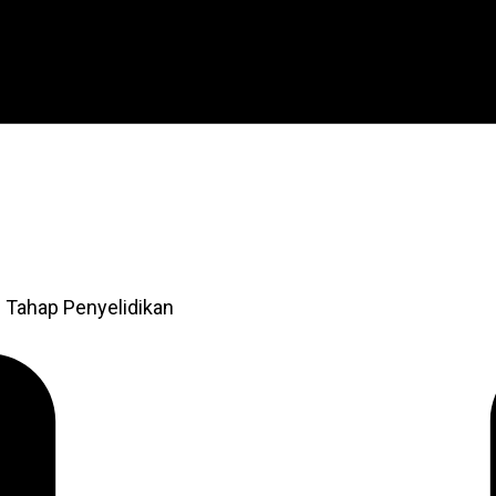
 Tahap Penyelidikan