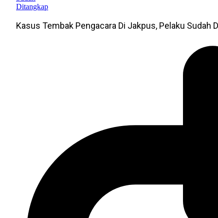
Kasus Tembak Pengacara Di Jakpus, Pelaku Sudah D