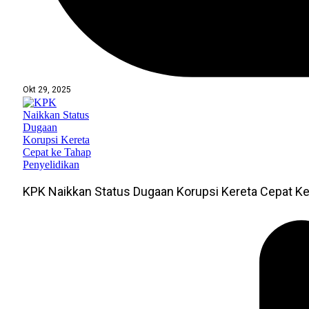
Okt 29, 2025
KPK Naikkan Status Dugaan Korupsi Kereta Cepat Ke