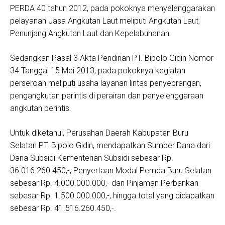
PERDA 40 tahun 2012, pada pokoknya menyelenggarakan
pelayanan Jasa Angkutan Laut meliputi Angkutan Laut,
Penunjang Angkutan Laut dan Kepelabuhanan.
Sedangkan Pasal 3 Akta Pendirian PT. Bipolo Gidin Nomor
34 Tanggal 15 Mei 2013, pada pokoknya kegiatan
perseroan meliputi usaha layanan lintas penyebrangan,
pengangkutan perintis di perairan dan penyelenggaraan
angkutan perintis.
Untuk diketahui, Perusahan Daerah Kabupaten Buru
Selatan PT. Bipolo Gidin, mendapatkan Sumber Dana dari
Dana Subsidi Kementerian Subsidi sebesar Rp.
36.016.260.450,-, Penyertaan Modal Pemda Buru Selatan
sebesar Rp. 4.000.000.000,- dan Pinjaman Perbankan
sebesar Rp. 1.500.000.000,-, hingga total yang didapatkan
sebesar Rp. 41.516.260.450,-.