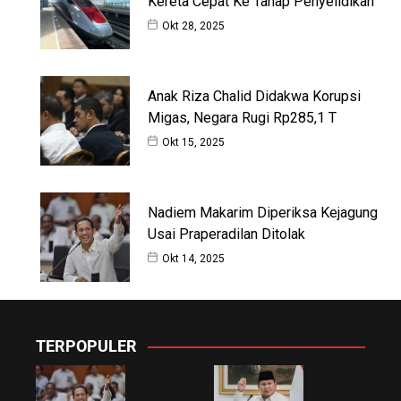
Kereta Cepat Ke Tahap Penyelidikan
Okt 28, 2025
Anak Riza Chalid Didakwa Korupsi
Migas, Negara Rugi Rp285,1 T
Okt 15, 2025
Nadiem Makarim Diperiksa Kejagung
Usai Praperadilan Ditolak
Okt 14, 2025
TERPOPULER