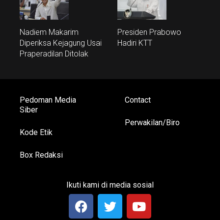
Nadiem Makarim
Presiden Prabowo
Diperiksa Kejagung Usai
Hadiri KTT
Praperadilan Ditolak
Pedoman Media
Contact
Siber
Perwakilan/Biro
Kode Etik
Box Redaksi
Ikuti kami di media sosial