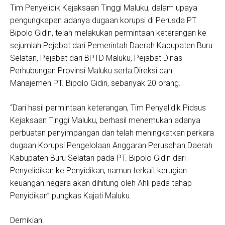
Tim Penyelidik Kejaksaan Tinggi Maluku, dalam upaya
pengungkapan adanya dugaan korupsi di Perusda PT.
Bipolo Gidin, telah melakukan permintaan keterangan ke
sejumlah Pejabat dari Pemerintah Daerah Kabupaten Buru
Selatan, Pejabat dari BPTD Maluku, Pejabat Dinas
Perhubungan Provinsi Maluku serta Direksi dan
Manajemen PT. Bipolo Gidin, sebanyak 20 orang.
“Dari hasil permintaan keterangan, Tim Penyelidik Pidsus
Kejaksaan Tinggi Maluku, berhasil menemukan adanya
perbuatan penyimpangan dan telah meningkatkan perkara
dugaan Korupsi Pengelolaan Anggaran Perusahan Daerah
Kabupaten Buru Selatan pada PT. Bipolo Gidin dari
Penyelidikan ke Penyidikan, namun terkait kerugian
keuangan negara akan dihitung oleh Ahli pada tahap
Penyidikan” pungkas Kajati Maluku.
Demikian.