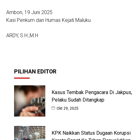
Ambon, 19 Juni 2025
Kasi Penkum dan Humas Kejati Maluku
ARDY, S.H.,M.H
PILIHAN EDITOR
Kasus Tembak Pengacara Di Jakpus,
Pelaku Sudah Ditangkap
Okt 29, 2025
KPK Naikkan Status Dugaan Korupsi