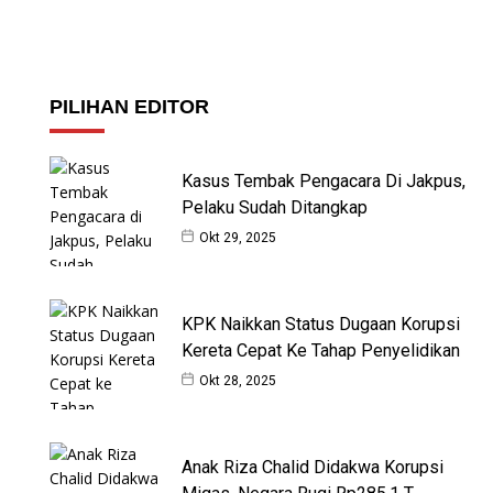
PILIHAN EDITOR
Kasus Tembak Pengacara Di Jakpus,
Pelaku Sudah Ditangkap
Okt 29, 2025
KPK Naikkan Status Dugaan Korupsi
Kereta Cepat Ke Tahap Penyelidikan
Okt 28, 2025
Anak Riza Chalid Didakwa Korupsi