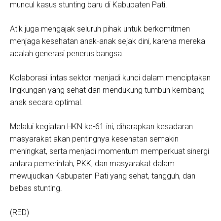
muncul kasus stunting baru di Kabupaten Pati.
Atik juga mengajak seluruh pihak untuk berkomitmen
menjaga kesehatan anak-anak sejak dini, karena mereka
adalah generasi penerus bangsa.
Kolaborasi lintas sektor menjadi kunci dalam menciptakan
lingkungan yang sehat dan mendukung tumbuh kembang
anak secara optimal.
Melalui kegiatan HKN ke-61 ini, diharapkan kesadaran
masyarakat akan pentingnya kesehatan semakin
meningkat, serta menjadi momentum memperkuat sinergi
antara pemerintah, PKK, dan masyarakat dalam
mewujudkan Kabupaten Pati yang sehat, tangguh, dan
bebas stunting.
(RED)