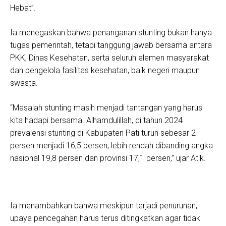
Hebat”.
Ia menegaskan bahwa penanganan stunting bukan hanya
tugas pemerintah, tetapi tanggung jawab bersama antara
PKK, Dinas Kesehatan, serta seluruh elemen masyarakat
dan pengelola fasilitas kesehatan, baik negeri maupun
swasta.
“Masalah stunting masih menjadi tantangan yang harus
kita hadapi bersama. Alhamdulillah, di tahun 2024
prevalensi stunting di Kabupaten Pati turun sebesar 2
persen menjadi 16,5 persen, lebih rendah dibanding angka
nasional 19,8 persen dan provinsi 17,1 persen,” ujar Atik.
Ia menambahkan bahwa meskipun terjadi penurunan,
upaya pencegahan harus terus ditingkatkan agar tidak