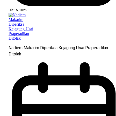
Okt 15, 2025
Nadiem Makarim Diperiksa Kejagung Usai Praperadilan
Ditolak