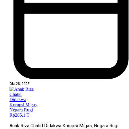
Okt 28, 2025
Anak Riza Chalid Didakwa Korupsi Migas, Negara Rugi