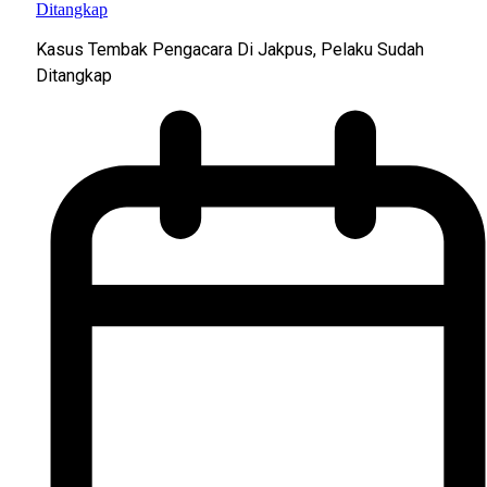
Kasus Tembak Pengacara Di Jakpus, Pelaku Sudah
Ditangkap