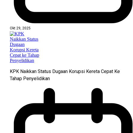
Okt 29, 2025
KPK Naikkan Status Dugaan Korupsi Kereta Cepat Ke
Tahap Penyelidikan