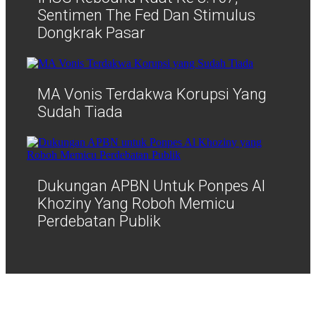
Sentimen The Fed Dan Stimulus
Dongkrak Pasar
MA Vonis Terdakwa Korupsi Yang
Sudah Tiada
Dukungan APBN Untuk Ponpes Al
Khoziny Yang Roboh Memicu
Perdebatan Publik