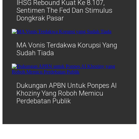
IHSG Rebound Kuat Ke 8.107,
Sentimen The Fed Dan Stimulus
Dongkrak Pasar
MA Vonis Terdakwa Korupsi Yang
Sudah Tiada
Dukungan APBN Untuk Ponpes Al
Khoziny Yang Roboh Memicu
Perdebatan Publik