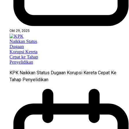
Okt 29, 2025
KPK Naikkan Status Dugaan Korupsi Kereta Cepat Ke
Tahap Penyelidikan