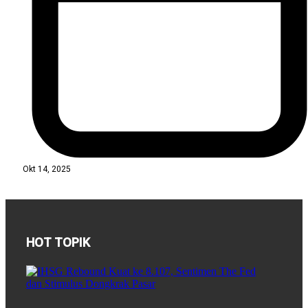
Okt 14, 2025
HOT TOPIK