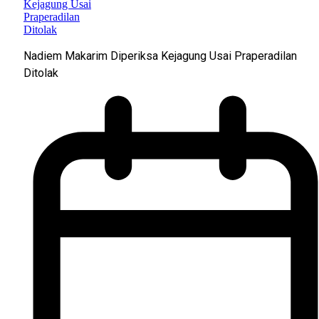
Nadiem Makarim Diperiksa Kejagung Usai Praperadilan
Ditolak