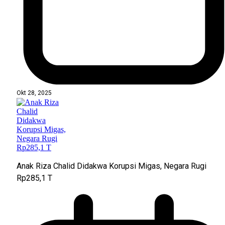
Okt 28, 2025
Anak Riza Chalid Didakwa Korupsi Migas, Negara Rugi
Rp285,1 T