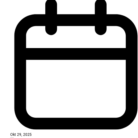
Okt 29, 2025