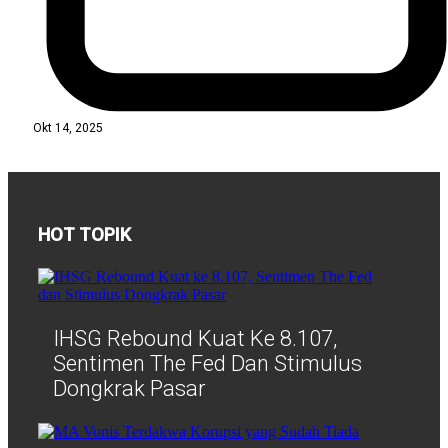
Okt 14, 2025
HOT TOPIK
IHSG Rebound Kuat Ke 8.107,
Sentimen The Fed Dan Stimulus
Dongkrak Pasar