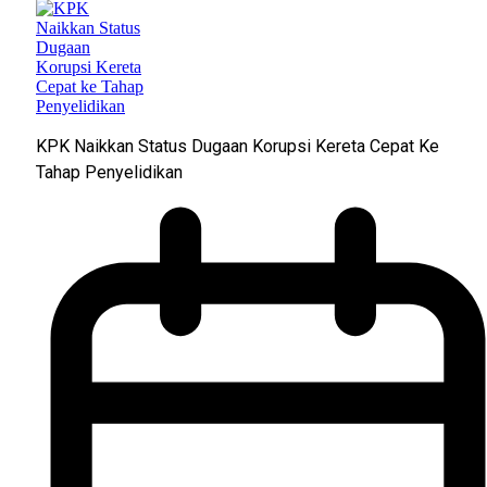
KPK Naikkan Status Dugaan Korupsi Kereta Cepat Ke
Tahap Penyelidikan