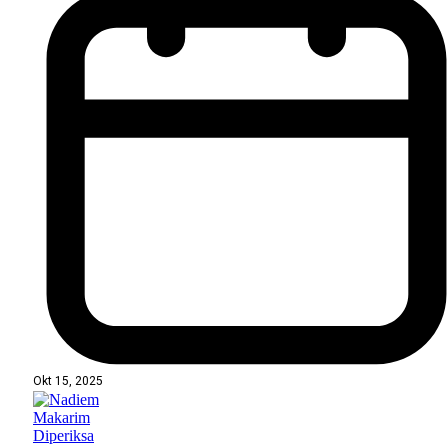
Okt 15, 2025