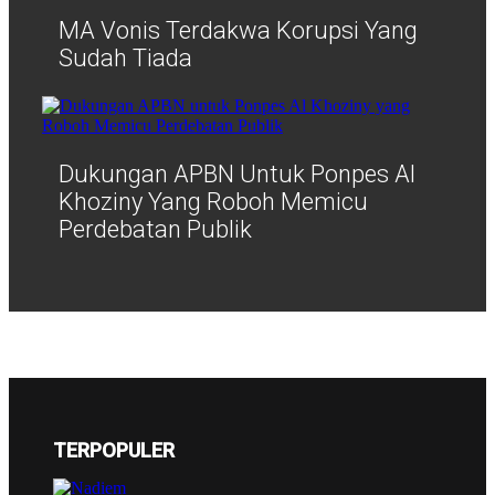
MA Vonis Terdakwa Korupsi Yang
Sudah Tiada
Dukungan APBN Untuk Ponpes Al
Khoziny Yang Roboh Memicu
Perdebatan Publik
TERPOPULER