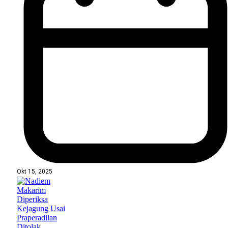
Okt 15, 2025