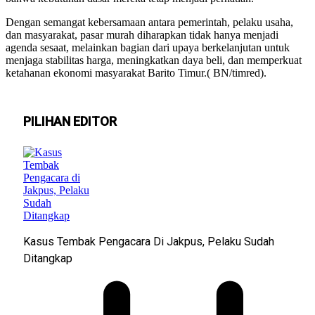
Dengan semangat kebersamaan antara pemerintah, pelaku usaha,
dan masyarakat, pasar murah diharapkan tidak hanya menjadi
agenda sesaat, melainkan bagian dari upaya berkelanjutan untuk
menjaga stabilitas harga, meningkatkan daya beli, dan memperkuat
ketahanan ekonomi masyarakat Barito Timur.( BN/timred).
PILIHAN EDITOR
Kasus Tembak Pengacara Di Jakpus, Pelaku Sudah
Ditangkap