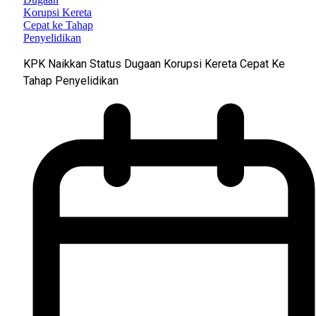
KPK Naikkan Status Dugaan Korupsi Kereta Cepat Ke
Tahap Penyelidikan