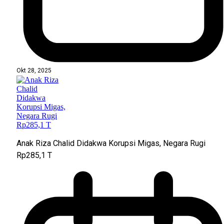
Okt 28, 2025
Anak Riza Chalid Didakwa Korupsi Migas, Negara Rugi
Rp285,1 T