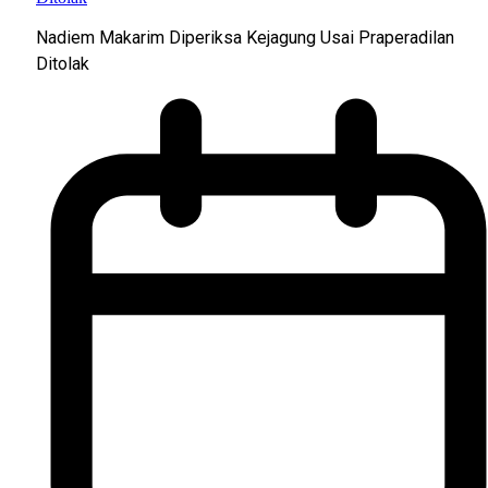
Nadiem Makarim Diperiksa Kejagung Usai Praperadilan
Ditolak