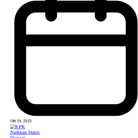
Okt 29, 2025