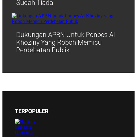
Sudah Tiada
Dukungan APBN Untuk Ponpes Al
Khoziny Yang Roboh Memicu
Perdebatan Publik
TERPOPULER