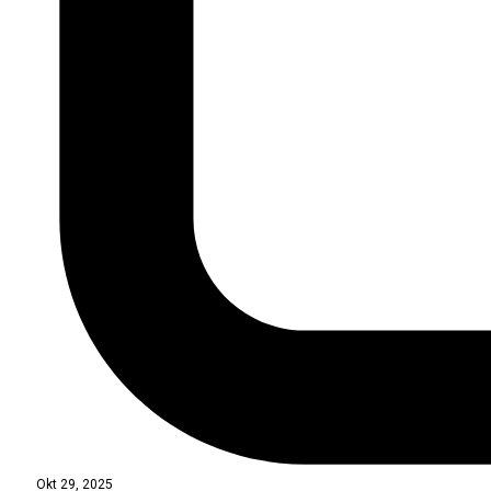
Okt 29, 2025