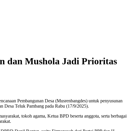
 dan Mushola Jadi Prioritas
rencanaan Pembangunan Desa (Musrenbangdes) untuk penyusunan
n Desa Teluk Pambang pada Rabu (17/9/2025).
masyarakat, tokoh agama, Ketua BPD beserta anggota, serta berbagai
rakat.