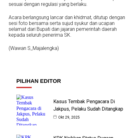
sesuai dengan regulasi yang berlaku.
Acara berlangsung lancar dan khidmat, ditutup dengan
sesi foto bersama serta sujud syukur dan ucapan
selamat dari Bupati dan jajaran pemerintah daerah
kepada seluruh penerima SK.
(Wawan S_Majalengka)
PILIHAN EDITOR
Kasus Tembak Pengacara Di
Jakpus, Pelaku Sudah Ditangkap
Okt 29, 2025