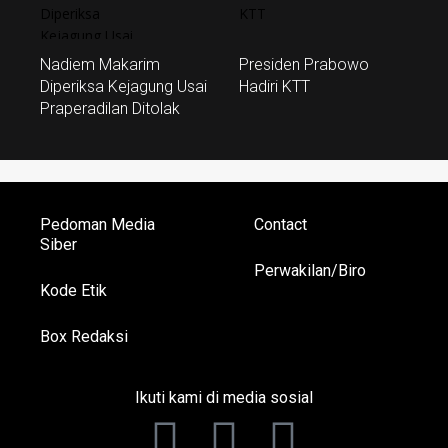
Nadiem Makarim
Presiden Prabowo
Diperiksa Kejagung Usai
Hadiri KTT
Praperadilan Ditolak
Pedoman Media
Contact
Siber
Perwakilan/Biro
Kode Etik
Box Redaksi
Ikuti kami di media sosial