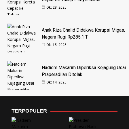
Okt 28, 2025
Anak Riza Chalid Didakwa Korupsi Migas,
Negara Rugi Rp285,1 T
Okt 15, 2025
Nadiem Makarim Diperiksa Kejagung Usai
Praperadilan Ditolak
Okt 14, 2025
TERPOPULER