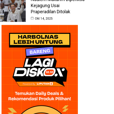
Kejagung Usai
Praperadilan Ditolak
Okt 14, 2025