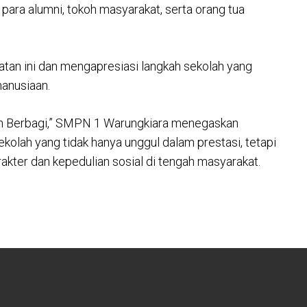
 para alumni, tokoh masyarakat, serta orang tua
tan ini dan mengapresiasi langkah sekolah yang
anusiaan.
an Berbagi,” SMPN 1 Warungkiara menegaskan
olah yang tidak hanya unggul dalam prestasi, tetapi
kter dan kepedulian sosial di tengah masyarakat.