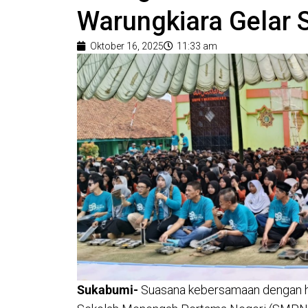
Warungkiara Gelar 
Oktober 16, 2025
11:33 am
Sukabumi-
Suasana kebersamaan dengan hi