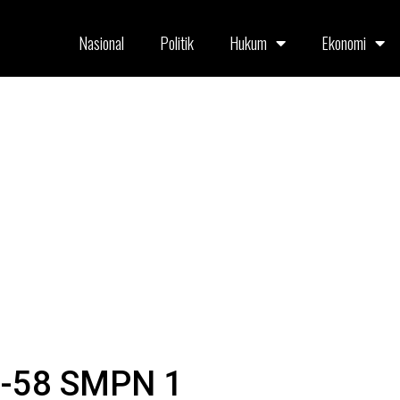
Nasional
Politik
Hukum
Ekonomi
e-58 SMPN 1