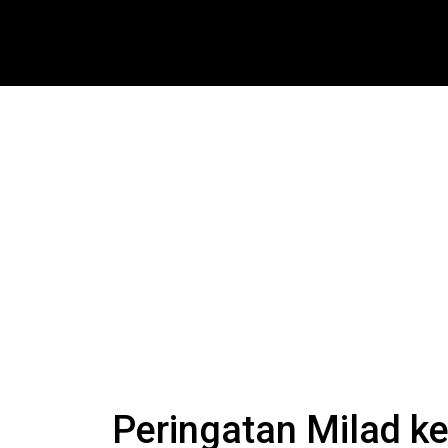
Peringatan Milad k