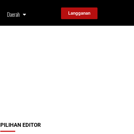
Daerah
Langganan
PILIHAN EDITOR