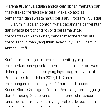
“Karena tujuannya adalah angka kemiskinan menurun dan
masyarakat menjadi sejahtera. Maka kolaborasi
pemerintah dan swasta harus berjalan. Program RSLH dari
PT Djarum ini adalah contoh nyata bagaimana pemerintah
dan swasta bergotong-royong bersama untuk
mengentaskan kemiskinan, dengan memberantas atau
mengurangi rumah yang tidak layak huni,” ujar Gubernur
Ahmad Luthfi.
Kunjungan ini menjadi momentum penting yang kian
memperkuat sinergi antara pemerintah dan sektor swasta
dalam penyediaan hunian yang layak bagi masyarakat.
Per bulan Oktober tahun 2025, PT Djarum telah
membangun total sebanyak 517 rumah di Kabupaten
Kudus, Blora, Grobogan, Demak, Pemalang, Temanggung,
dan Rembang. Setiap rumah telah memenuhi standar
rumah sehat dan layak huni, yang meliputi; kekuatan dan