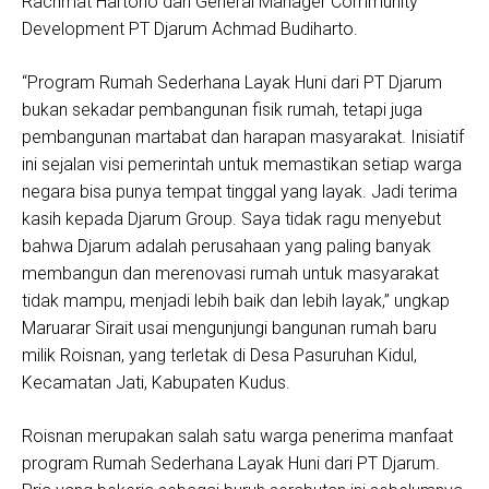
Rachmat Hartono dan General Manager Community
Development PT Djarum Achmad Budiharto.
“Program Rumah Sederhana Layak Huni dari PT Djarum
bukan sekadar pembangunan fisik rumah, tetapi juga
pembangunan martabat dan harapan masyarakat. Inisiatif
ini sejalan visi pemerintah untuk memastikan setiap warga
negara bisa punya tempat tinggal yang layak. Jadi terima
kasih kepada Djarum Group. Saya tidak ragu menyebut
bahwa Djarum adalah perusahaan yang paling banyak
membangun dan merenovasi rumah untuk masyarakat
tidak mampu, menjadi lebih baik dan lebih layak,” ungkap
Maruarar Sirait usai mengunjungi bangunan rumah baru
milik Roisnan, yang terletak di Desa Pasuruhan Kidul,
Kecamatan Jati, Kabupaten Kudus.
Roisnan merupakan salah satu warga penerima manfaat
program Rumah Sederhana Layak Huni dari PT Djarum.