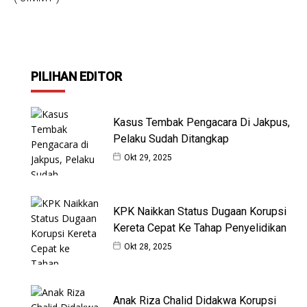
PILIHAN EDITOR
Kasus Tembak Pengacara Di Jakpus,
Pelaku Sudah Ditangkap
Okt 29, 2025
KPK Naikkan Status Dugaan Korupsi
Kereta Cepat Ke Tahap Penyelidikan
Okt 28, 2025
Anak Riza Chalid Didakwa Korupsi