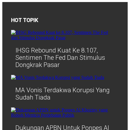
HOT TOPIK
IHSG Rebound Kuat Ke 8.107,
Sentimen The Fed Dan Stimulus
Dongkrak Pasar
MA Vonis Terdakwa Korupsi Yang
Sudah Tiada
Dukungan APBN Untuk Ponpes Al