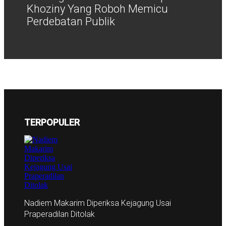
Khoziny Yang Roboh Memicu
Perdebatan Publik
TERPOPULER
Nadiem Makarim Diperiksa Kejagung Usai
Praperadilan Ditolak