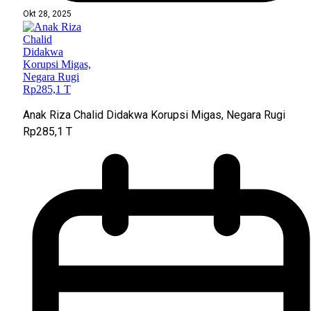
Okt 28, 2025
Anak Riza Chalid Didakwa Korupsi Migas, Negara Rugi
Rp285,1 T