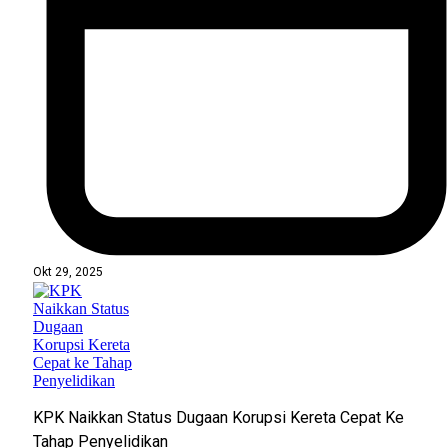
Okt 29, 2025
KPK Naikkan Status Dugaan Korupsi Kereta Cepat Ke
Tahap Penyelidikan