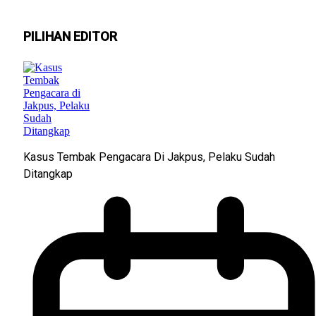
PILIHAN EDITOR
Kasus Tembak Pengacara Di Jakpus, Pelaku Sudah
Ditangkap