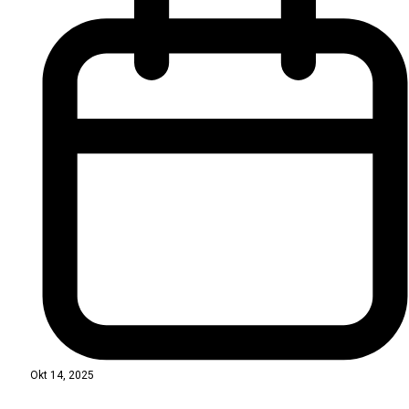
Okt 14, 2025