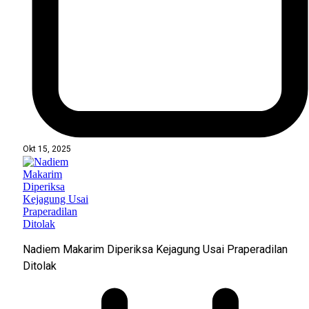
Okt 15, 2025
Nadiem Makarim Diperiksa Kejagung Usai Praperadilan
Ditolak