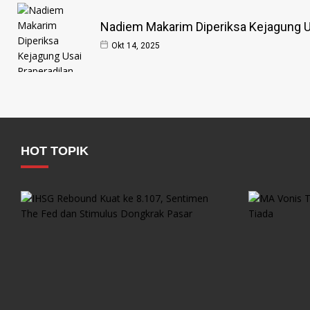
Nadiem Makarim Diperiksa Kejagung Us
Okt 14, 2025
HOT TOPIK