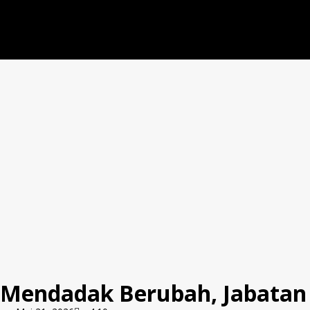
Mendadak Berubah, Jabatan 