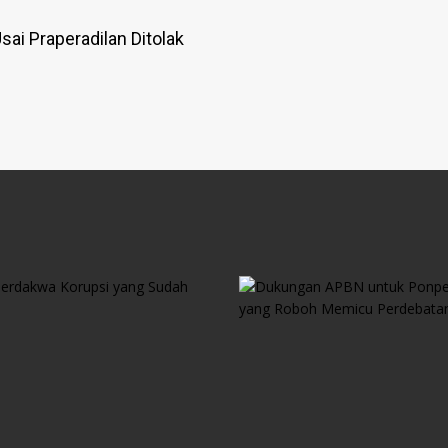
ai Praperadilan Ditolak