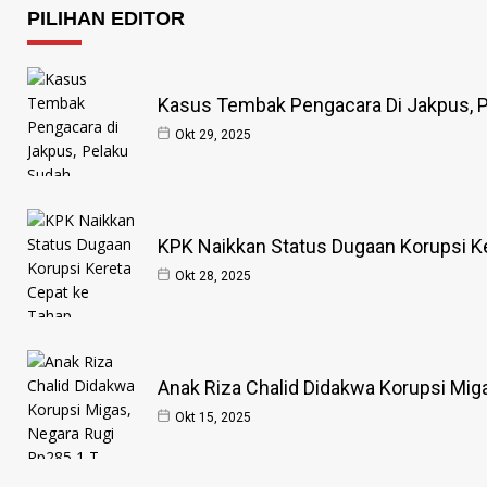
PILIHAN EDITOR
Kasus Tembak Pengacara Di Jakpus, P
Okt 29, 2025
KPK Naikkan Status Dugaan Korupsi Ke
Okt 28, 2025
Anak Riza Chalid Didakwa Korupsi Mig
Okt 15, 2025