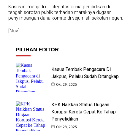
Kasus ini menjadi uji integritas dunia pendidikan di
tengah sorotan publik terhadap maraknya dugaan
penyimpangan dana komite di sejumlah sekolah negeri.
[Nov]
PILIHAN EDITOR
Kasus Tembak Pengacara Di
Jakpus, Pelaku Sudah Ditangkap
Okt 29, 2025
KPK Naikkan Status Dugaan
Korupsi Kereta Cepat Ke Tahap
Penyelidikan
Okt 28, 2025