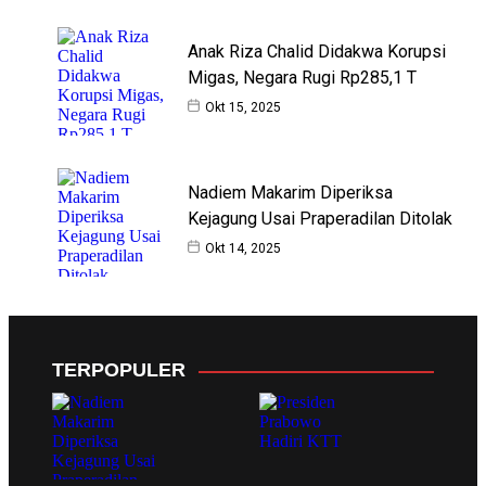
Anak Riza Chalid Didakwa Korupsi
Migas, Negara Rugi Rp285,1 T
Okt 15, 2025
Nadiem Makarim Diperiksa
Kejagung Usai Praperadilan Ditolak
Okt 14, 2025
TERPOPULER