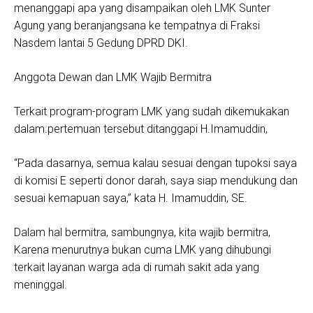
menanggapi apa yang disampaikan oleh LMK Sunter
Agung yang beranjangsana ke tempatnya di Fraksi
Nasdem lantai 5 Gedung DPRD DKI.
Anggota Dewan dan LMK Wajib Bermitra
Terkait program-program LMK yang sudah dikemukakan
dalam.pertemuan tersebut ditanggapi H.Imamuddin,
“Pada dasarnya, semua kalau sesuai dengan tupoksi saya
di komisi E seperti donor darah, saya siap mendukung dan
sesuai kemapuan saya,” kata H. Imamuddin, SE.
Dalam hal bermitra, sambungnya, kita wajib bermitra,
Karena menurutnya bukan cuma LMK yang dihubungi
terkait layanan warga ada di rumah sakit ada yang
meninggal.