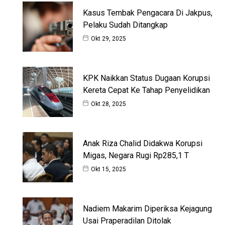
Kasus Tembak Pengacara Di Jakpus,
Pelaku Sudah Ditangkap
Okt 29, 2025
KPK Naikkan Status Dugaan Korupsi
Kereta Cepat Ke Tahap Penyelidikan
Okt 28, 2025
Anak Riza Chalid Didakwa Korupsi
Migas, Negara Rugi Rp285,1 T
Okt 15, 2025
Nadiem Makarim Diperiksa Kejagung
Usai Praperadilan Ditolak