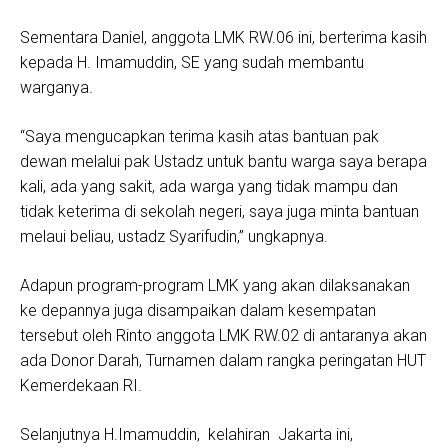
Sementara Daniel, anggota LMK RW.06 ini, berterima kasih
kepada H. Imamuddin, SE yang sudah membantu
warganya.
“Saya mengucapkan terima kasih atas bantuan pak
dewan melalui pak Ustadz untuk bantu warga saya berapa
kali, ada yang sakit, ada warga yang tidak mampu dan
tidak keterima di sekolah negeri, saya juga minta bantuan
melaui beliau, ustadz Syarifudin,” ungkapnya.
Adapun program-program LMK yang akan dilaksanakan
ke depannya juga disampaikan dalam kesempatan
tersebut oleh Rinto anggota LMK RW.02 di antaranya akan
ada Donor Darah, Turnamen dalam rangka peringatan HUT
Kemerdekaan RI.
Selanjutnya H.Imamuddin, kelahiran Jakarta ini,