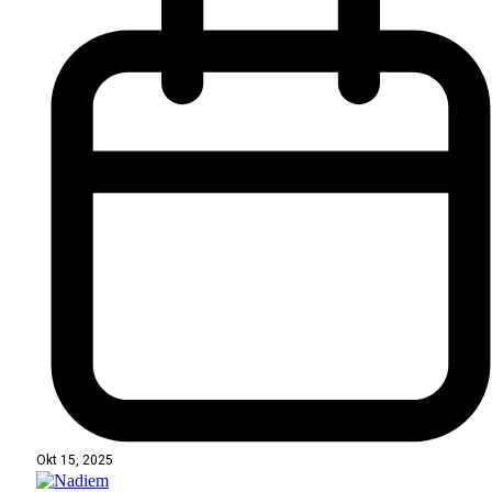
Okt 15, 2025