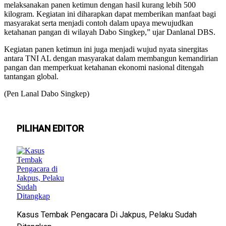
melaksanakan panen ketimun dengan hasil kurang lebih 500
kilogram. Kegiatan ini diharapkan dapat memberikan manfaat bagi
masyarakat serta menjadi contoh dalam upaya mewujudkan
ketahanan pangan di wilayah Dabo Singkep,” ujar Danlanal DBS.
Kegiatan panen ketimun ini juga menjadi wujud nyata sinergitas
antara TNI AL dengan masyarakat dalam membangun kemandirian
pangan dan memperkuat ketahanan ekonomi nasional ditengah
tantangan global.
(Pen Lanal Dabo Singkep)
PILIHAN EDITOR
Kasus Tembak Pengacara Di Jakpus, Pelaku Sudah