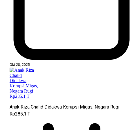
Okt 28, 2025
Anak Riza Chalid Didakwa Korupsi Migas, Negara Rugi
Rp285,1 T