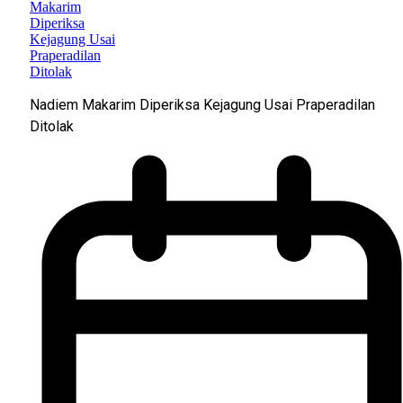
Nadiem Makarim Diperiksa Kejagung Usai Praperadilan
Ditolak