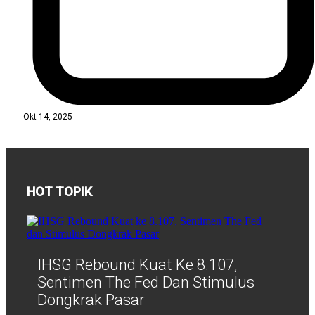
Okt 14, 2025
HOT TOPIK
IHSG Rebound Kuat Ke 8.107,
Sentimen The Fed Dan Stimulus
Dongkrak Pasar