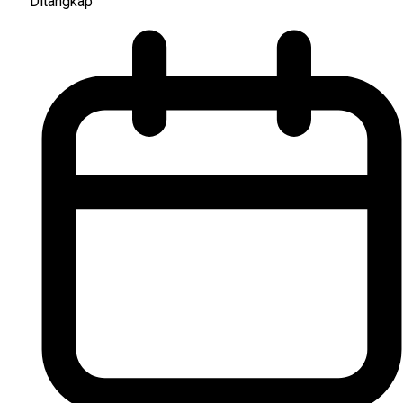
Ditangkap