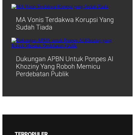
MA Vonis Terdakwa Korupsi Yang
Sudah Tiada
Dukungan APBN Untuk Ponpes Al
Khoziny Yang Roboh Memicu
Perdebatan Publik
TERPOPULER