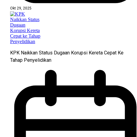
Okt 29, 2025
KPK Naikkan Status Dugaan Korupsi Kereta Cepat Ke
Tahap Penyelidikan