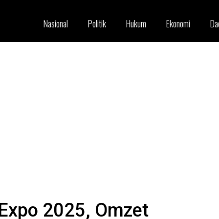
Nasional
Politik
Hukum
Ekonomi
Da
 Expo 2025, Omzet