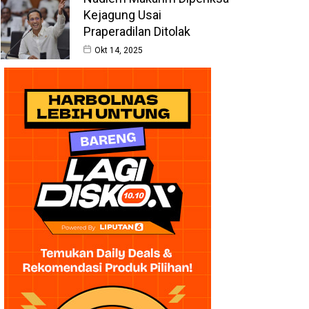
Kejagung Usai
Praperadilan Ditolak
Okt 14, 2025