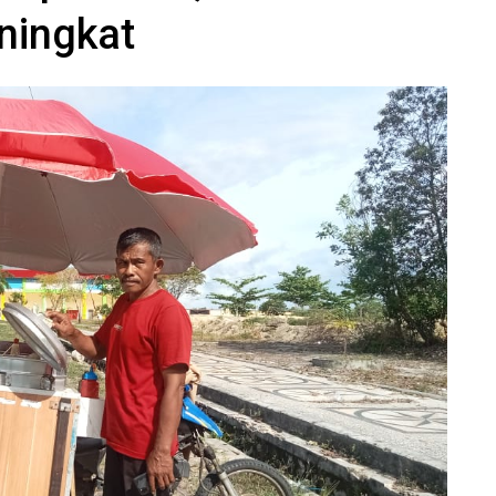
ningkat