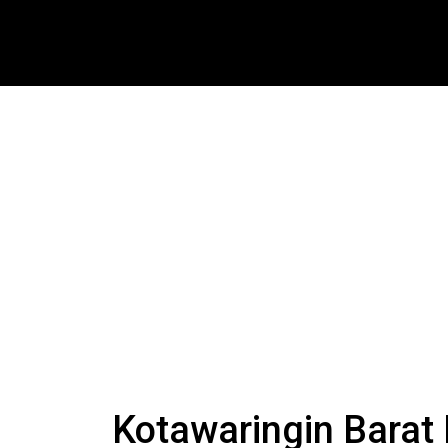
Kotawaringin Barat