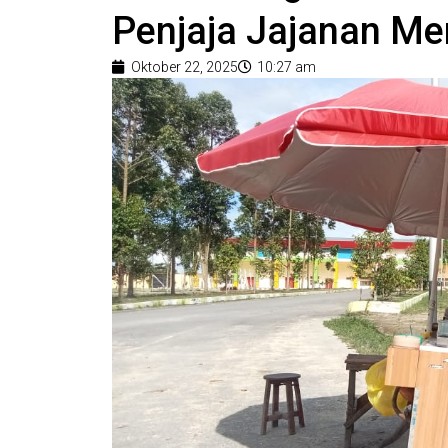
Penjaja Jajanan Me
Oktober 22, 2025
10:27 am