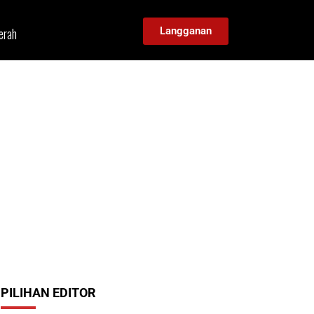
erah
Langganan
PILIHAN EDITOR