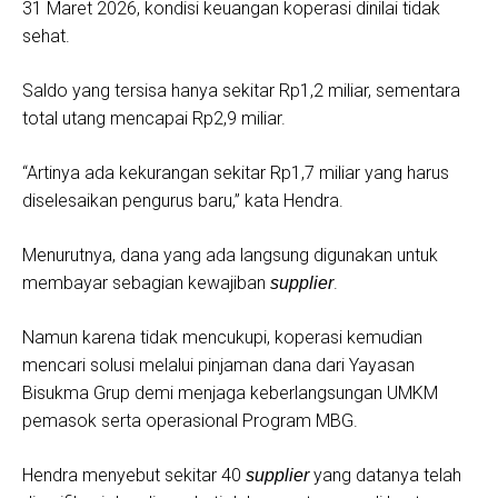
31 Maret 2026, kondisi keuangan koperasi dinilai tidak
sehat.
​Saldo yang tersisa hanya sekitar Rp1,2 miliar, sementara
total utang mencapai Rp2,9 miliar.
​“Artinya ada kekurangan sekitar Rp1,7 miliar yang harus
diselesaikan pengurus baru,” kata Hendra.
​Menurutnya, dana yang ada langsung digunakan untuk
membayar sebagian kewajiban
.
supplier
​Namun karena tidak mencukupi, koperasi kemudian
mencari solusi melalui pinjaman dana dari Yayasan
Bisukma Grup demi menjaga keberlangsungan UMKM
pemasok serta operasional Program MBG.
​Hendra menyebut sekitar 40
yang datanya telah
supplier