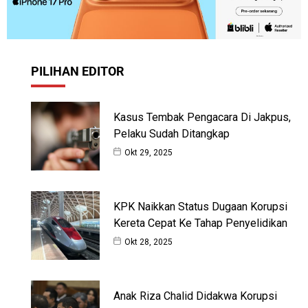
PILIHAN EDITOR
Kasus Tembak Pengacara Di Jakpus,
Pelaku Sudah Ditangkap
Okt 29, 2025
KPK Naikkan Status Dugaan Korupsi
Kereta Cepat Ke Tahap Penyelidikan
Okt 28, 2025
Anak Riza Chalid Didakwa Korupsi