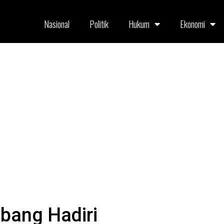
Nasional
Politik
Hukum
Ekonomi
bang Hadiri