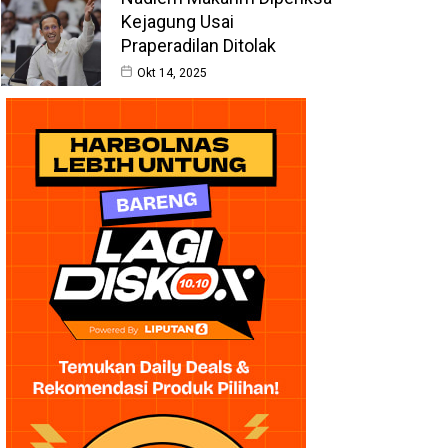
Kejagung Usai
Praperadilan Ditolak
Okt 14, 2025