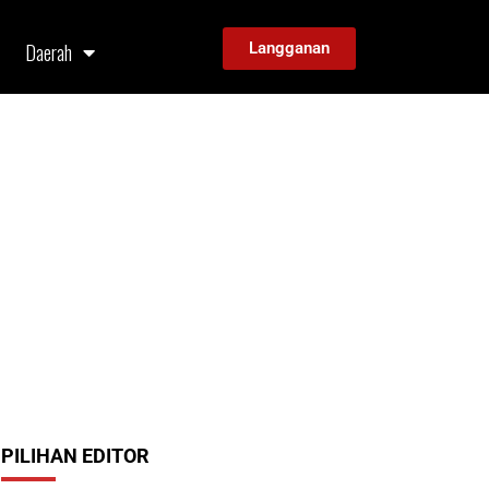
Daerah
Langganan
PILIHAN EDITOR