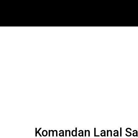
Komandan Lanal Sa