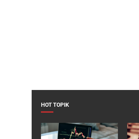
HOT TOPIK