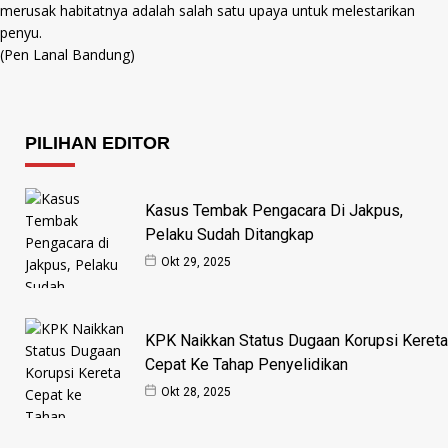
merusak habitatnya adalah salah satu upaya untuk melestarikan
penyu.
(Pen Lanal Bandung)
PILIHAN EDITOR
Kasus Tembak Pengacara Di Jakpus,
Pelaku Sudah Ditangkap
Okt 29, 2025
KPK Naikkan Status Dugaan Korupsi Kereta
Cepat Ke Tahap Penyelidikan
Okt 28, 2025