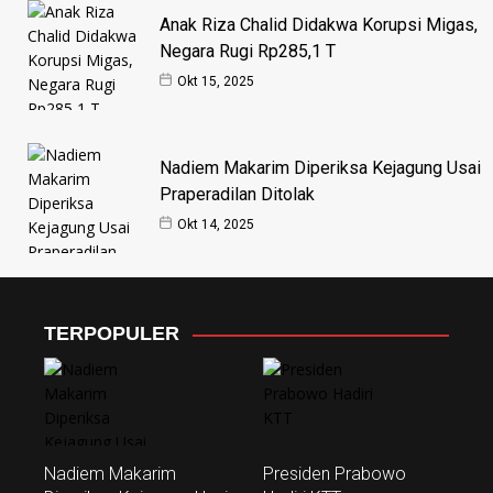
Anak Riza Chalid Didakwa Korupsi Migas,
Negara Rugi Rp285,1 T
Okt 15, 2025
Nadiem Makarim Diperiksa Kejagung Usai
Praperadilan Ditolak
Okt 14, 2025
TERPOPULER
Nadiem Makarim
Presiden Prabowo