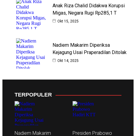
Anak Riza Chalid Didakwa Korupsi
Migas, Negara Rugi Rp285,1 T
Okt 15, 2025
Nadiem Makarim Diperiksa
Kejagung Usai Praperadilan Ditolak
Okt 14, 2025
TERPOPULER
Nadiem Makarim
Presiden Prabowo