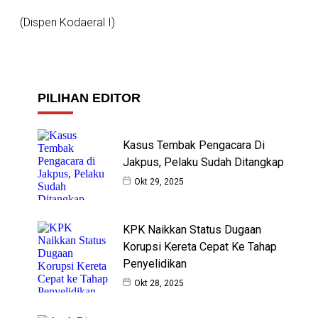
(Dispen Kodaeral I)
PILIHAN EDITOR
Kasus Tembak Pengacara Di
Jakpus, Pelaku Sudah Ditangkap
Okt 29, 2025
KPK Naikkan Status Dugaan
Korupsi Kereta Cepat Ke Tahap
Penyelidikan
Okt 28, 2025