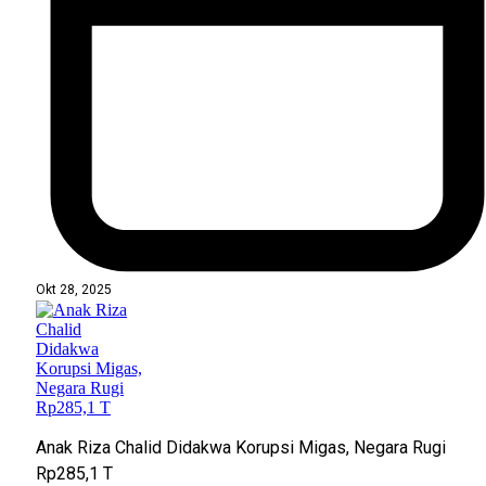
Okt 28, 2025
Anak Riza Chalid Didakwa Korupsi Migas, Negara Rugi
Rp285,1 T