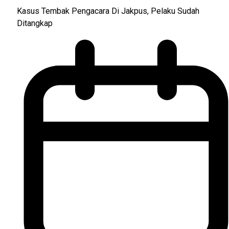
Kasus Tembak Pengacara Di Jakpus, Pelaku Sudah
Ditangkap