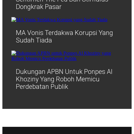
Dongkrak Pasar
MA Vonis Terdakwa Korupsi Yang
Sudah Tiada
Dukungan APBN Untuk Ponpes Al
Khoziny Yang Roboh Memicu
Perdebatan Publik