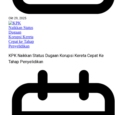
Okt 29, 2025
KPK Naikkan Status Dugaan Korupsi Kereta Cepat Ke
Tahap Penyelidikan