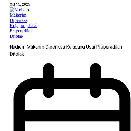
Okt 15, 2025
Nadiem Makarim Diperiksa Kejagung Usai Praperadilan
Ditolak