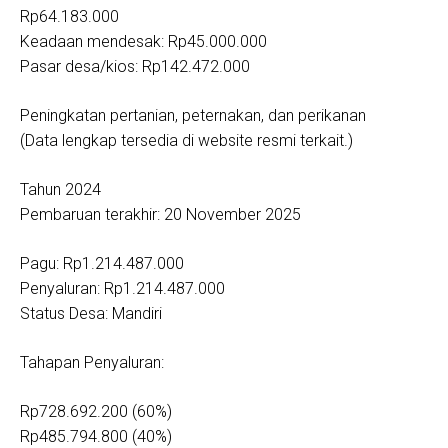
Rp64.183.000
Keadaan mendesak: Rp45.000.000
Pasar desa/kios: Rp142.472.000
Peningkatan pertanian, peternakan, dan perikanan
(Data lengkap tersedia di website resmi terkait.)
Tahun 2024
Pembaruan terakhir: 20 November 2025
Pagu: Rp1.214.487.000
Penyaluran: Rp1.214.487.000
Status Desa: Mandiri
Tahapan Penyaluran:
Rp728.692.200 (60%)
Rp485.794.800 (40%)