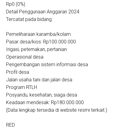
Rp0 (0%)
Detail Penggunaan Anggaran 2024:
Tercatat pada bidang:
Pemeliharaan karamba/kolam
Pasar desa/kios: Rp100.000.000
Irigasi, peternakan, pertanian
Operasional desa
Pengembangan sistem informasi desa
Profil desa
Jalan usaha tani dan jalan desa
Program RTLH
Posyandu, kesehatan, siaga desa
Keadaan mendesak: Rp180.000.000
(Data lengkap tersedia di website resmi terkait.)
RED