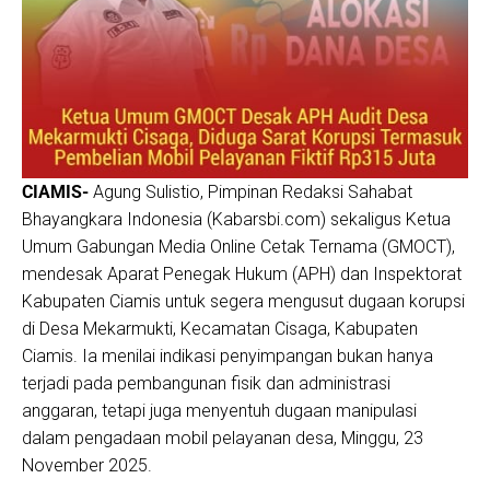
CIAMIS-
Agung Sulistio, Pimpinan Redaksi Sahabat
Bhayangkara Indonesia (Kabarsbi.com) sekaligus Ketua
Umum Gabungan Media Online Cetak Ternama (GMOCT),
mendesak Aparat Penegak Hukum (APH) dan Inspektorat
Kabupaten Ciamis untuk segera mengusut dugaan korupsi
di Desa Mekarmukti, Kecamatan Cisaga, Kabupaten
Ciamis. Ia menilai indikasi penyimpangan bukan hanya
terjadi pada pembangunan fisik dan administrasi
anggaran, tetapi juga menyentuh dugaan manipulasi
dalam pengadaan mobil pelayanan desa, Minggu, 23
November 2025.