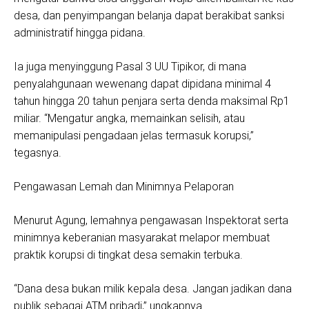
desa, dan penyimpangan belanja dapat berakibat sanksi
administratif hingga pidana.
Ia juga menyinggung Pasal 3 UU Tipikor, di mana
penyalahgunaan wewenang dapat dipidana minimal 4
tahun hingga 20 tahun penjara serta denda maksimal Rp1
miliar. “Mengatur angka, memainkan selisih, atau
memanipulasi pengadaan jelas termasuk korupsi,”
tegasnya.
Pengawasan Lemah dan Minimnya Pelaporan
Menurut Agung, lemahnya pengawasan Inspektorat serta
minimnya keberanian masyarakat melapor membuat
praktik korupsi di tingkat desa semakin terbuka.
“Dana desa bukan milik kepala desa. Jangan jadikan dana
publik sebagai ATM pribadi,” ungkapnya.