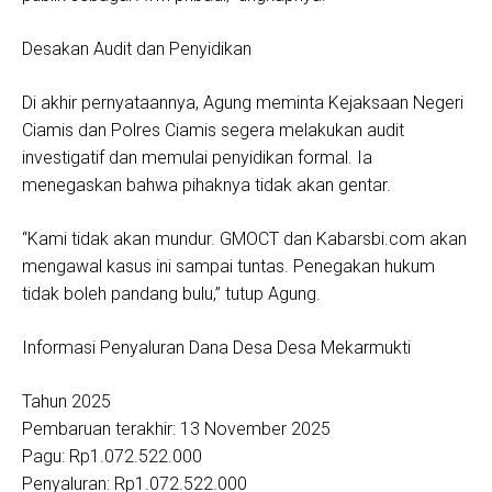
Desakan Audit dan Penyidikan
Di akhir pernyataannya, Agung meminta Kejaksaan Negeri
Ciamis dan Polres Ciamis segera melakukan audit
investigatif dan memulai penyidikan formal. Ia
menegaskan bahwa pihaknya tidak akan gentar.
“Kami tidak akan mundur. GMOCT dan Kabarsbi.com akan
mengawal kasus ini sampai tuntas. Penegakan hukum
tidak boleh pandang bulu,” tutup Agung.
Informasi Penyaluran Dana Desa Desa Mekarmukti
Tahun 2025
Pembaruan terakhir: 13 November 2025
Pagu: Rp1.072.522.000
Penyaluran: Rp1.072.522.000