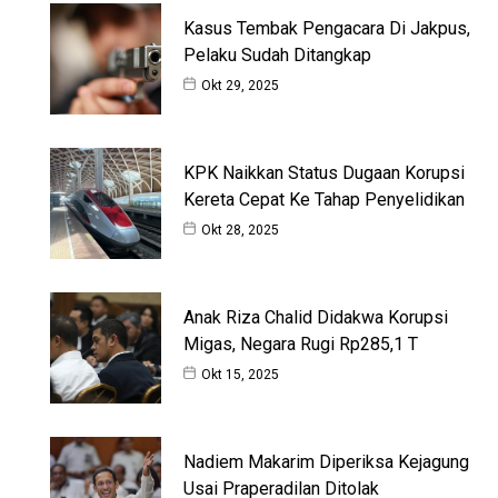
Kasus Tembak Pengacara Di Jakpus,
Pelaku Sudah Ditangkap
Okt 29, 2025
KPK Naikkan Status Dugaan Korupsi
Kereta Cepat Ke Tahap Penyelidikan
Okt 28, 2025
Anak Riza Chalid Didakwa Korupsi
Migas, Negara Rugi Rp285,1 T
Okt 15, 2025
Nadiem Makarim Diperiksa Kejagung
Usai Praperadilan Ditolak