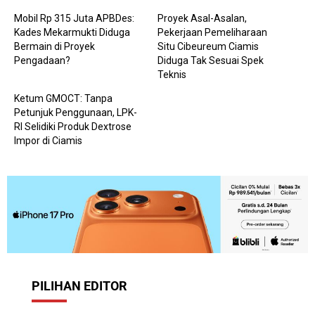
Mobil Rp 315 Juta APBDes:
Proyek Asal-Asalan,
Kades Mekarmukti Diduga
Pekerjaan Pemeliharaan
Bermain di Proyek
Situ Cibeureum Ciamis
Pengadaan?
Diduga Tak Sesuai Spek
Teknis
Ketum GMOCT: Tanpa
Petunjuk Penggunaan, LPK-
RI Selidiki Produk Dextrose
Impor di Ciamis
PILIHAN EDITOR