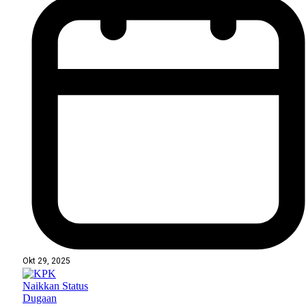
Okt 29, 2025