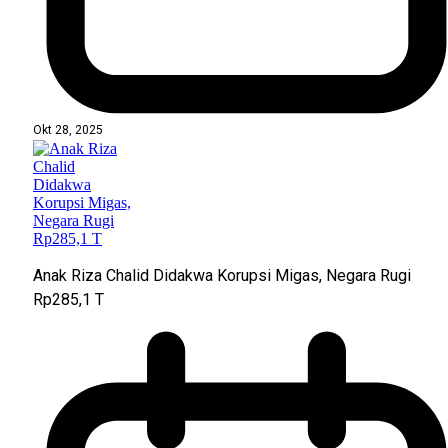
Okt 28, 2025
Anak Riza Chalid Didakwa Korupsi Migas, Negara Rugi
Rp285,1 T