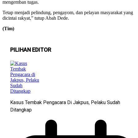
mengemban tugas.
​Tetap menjadi pelindung, pengayom, dan pelayan masyarakat yang
dicintai rakyat,” tutup Abah Dede.
(Tim)
PILIHAN EDITOR
Kasus Tembak Pengacara Di Jakpus, Pelaku Sudah
Ditangkap