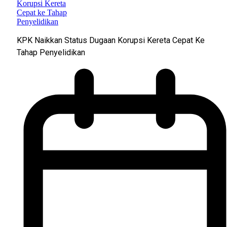
KPK Naikkan Status Dugaan Korupsi Kereta Cepat Ke
Tahap Penyelidikan