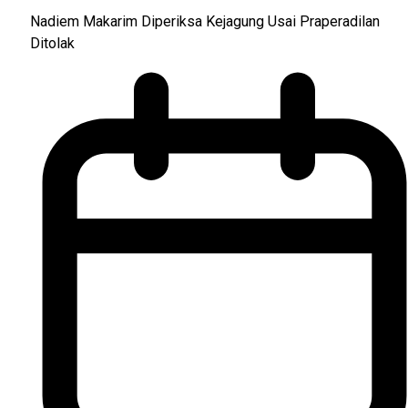
Nadiem Makarim Diperiksa Kejagung Usai Praperadilan
Ditolak