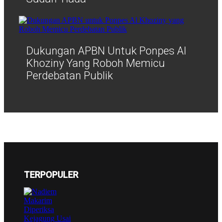
Dukungan APBN Untuk Ponpes Al
Khoziny Yang Roboh Memicu
Perdebatan Publik
TERPOPULER