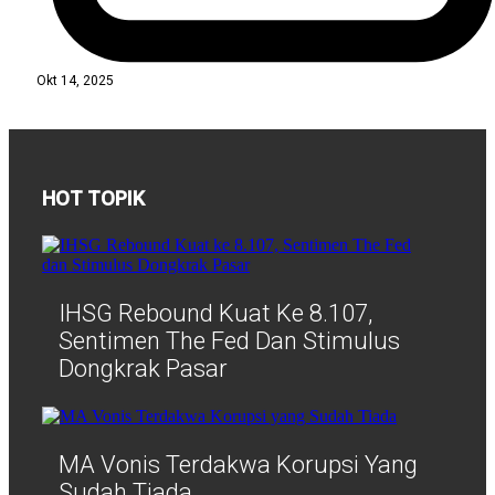
Okt 14, 2025
HOT TOPIK
IHSG Rebound Kuat Ke 8.107,
Sentimen The Fed Dan Stimulus
Dongkrak Pasar
MA Vonis Terdakwa Korupsi Yang
Sudah Tiada