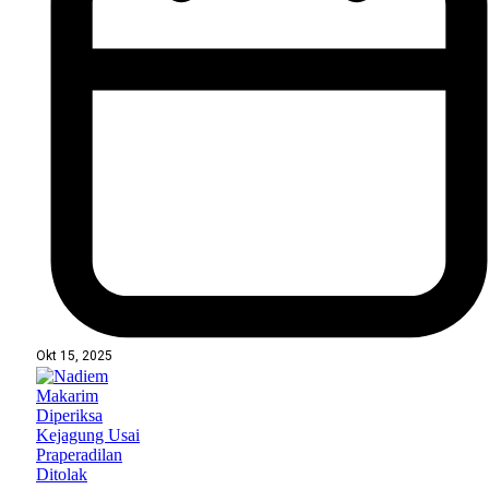
Okt 15, 2025