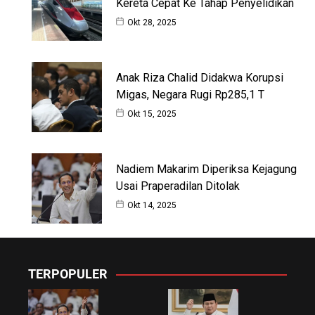
Kereta Cepat Ke Tahap Penyelidikan
Okt 28, 2025
Anak Riza Chalid Didakwa Korupsi
Migas, Negara Rugi Rp285,1 T
Okt 15, 2025
Nadiem Makarim Diperiksa Kejagung
Usai Praperadilan Ditolak
Okt 14, 2025
TERPOPULER