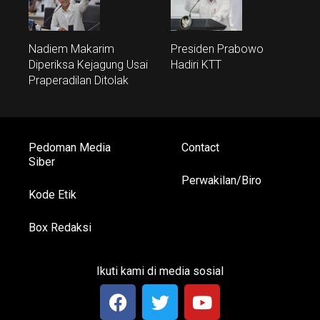
Nadiem Makarim
Presiden Prabowo
Diperiksa Kejagung Usai
Hadiri KTT
Praperadilan Ditolak
Pedoman Media
Contact
Siber
Perwakilan/Biro
Kode Etik
Box Redaksi
Ikuti kami di media sosial