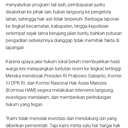
menyalurkan program tali asih; pembayaran justru
disalurkan ke pihak lain, bukan langsung ke pengelola
lahan, sehingga hak asli tidak terpenuhi. Berbagai laporan
ke tingkat kecamatan, kabupaten, hingga kepolisian
setempat sejak lama berujung jalan buntu, bahkan putusan
pengadilan sebelumnya dianggap tidak memihak fakta di
lapangan.
Karena upaya jalur hukum lokal belum membuahkan hasil,
warga kini melayangkan tuntutan resmi ke tingkat tertinggi.
Mereka mendesak Presiden RI Prabowo Subianto, Komisi
III DPR RI, dan Komisi Nasional Hak Asasi Manusia
(Komnas HAM) segera melakukan intervensi langsung,
investigasi mendalam, dan memberikan perlindungan
hukum yang tegas.
“Kami tidak menolak investasi dan mendukung izin yang
diberikan pemerintah. Tapi kami minta satu hal: hargai hak