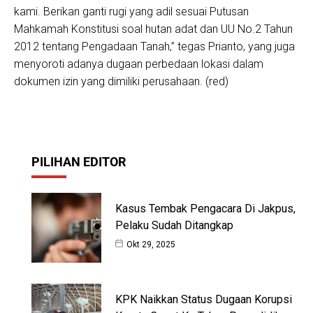
kami. Berikan ganti rugi yang adil sesuai Putusan
Mahkamah Konstitusi soal hutan adat dan UU No.2 Tahun
2012 tentang Pengadaan Tanah,” tegas Prianto, yang juga
menyoroti adanya dugaan perbedaan lokasi dalam
dokumen izin yang dimiliki perusahaan. (red)
PILIHAN EDITOR
Kasus Tembak Pengacara Di Jakpus,
Pelaku Sudah Ditangkap
Okt 29, 2025
KPK Naikkan Status Dugaan Korupsi