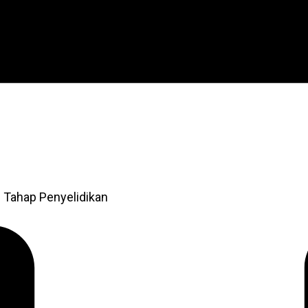
 Tahap Penyelidikan