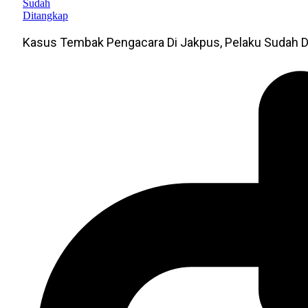
Kasus Tembak Pengacara Di Jakpus, Pelaku Sudah D