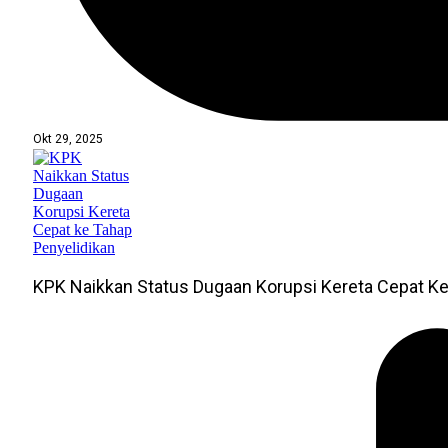
Okt 29, 2025
KPK Naikkan Status Dugaan Korupsi Kereta Cepat Ke