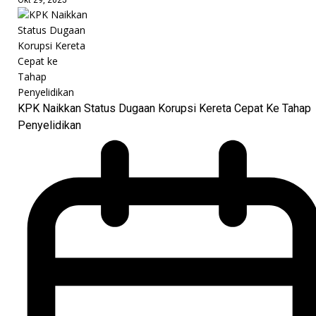
KPK Naikkan Status Dugaan Korupsi Kereta Cepat Ke Tahap
Penyelidikan