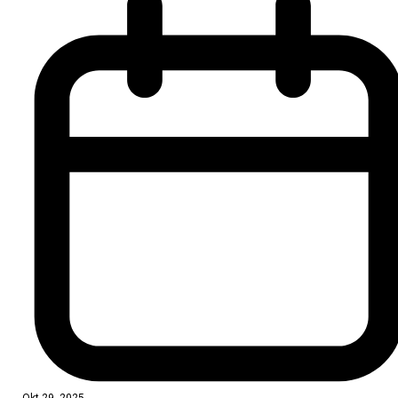
Okt 29, 2025