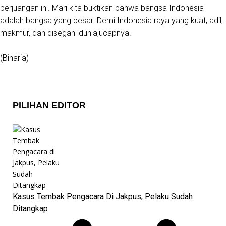
perjuangan ini. Mari kita buktikan bahwa bangsa Indonesia
adalah bangsa yang besar. Demi Indonesia raya yang kuat, adil,
makmur, dan disegani dunia,ucapnya.
(Binaria)
PILIHAN EDITOR
Kasus Tembak Pengacara Di Jakpus, Pelaku Sudah
Ditangkap