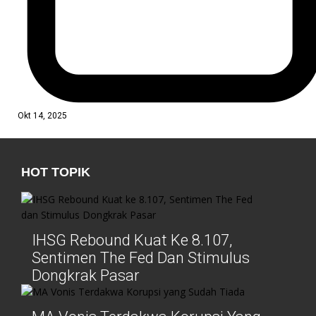
Okt 14, 2025
HOT TOPIK
IHSG Rebound Kuat Ke 8.107,
Sentimen The Fed Dan Stimulus
Dongkrak Pasar