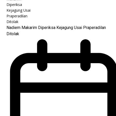
Nadiem Makarim Diperiksa Kejagung Usai Praperadilan
Ditolak