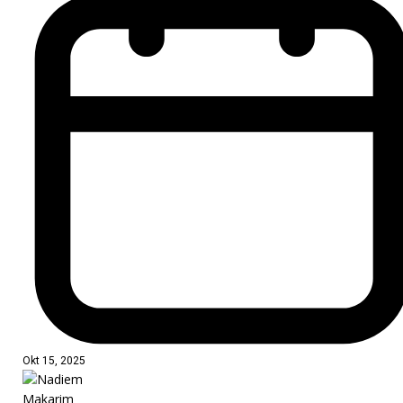
Okt 15, 2025