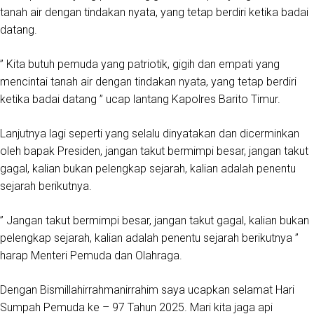
tanah air dengan tindakan nyata, yang tetap berdiri ketika badai
datang.
” Kita butuh pemuda yang patriotik, gigih dan empati yang
mencintai tanah air dengan tindakan nyata, yang tetap berdiri
ketika badai datang ” ucap lantang Kapolres Barito Timur.
Lanjutnya lagi seperti yang selalu dinyatakan dan dicerminkan
oleh bapak Presiden, jangan takut bermimpi besar, jangan takut
gagal, kalian bukan pelengkap sejarah, kalian adalah penentu
sejarah berikutnya.
” Jangan takut bermimpi besar, jangan takut gagal, kalian bukan
pelengkap sejarah, kalian adalah penentu sejarah berikutnya ”
harap Menteri Pemuda dan Olahraga.
Dengan Bismillahirrahmanirrahim saya ucapkan selamat Hari
Sumpah Pemuda ke – 97 Tahun 2025. Mari kita jaga api