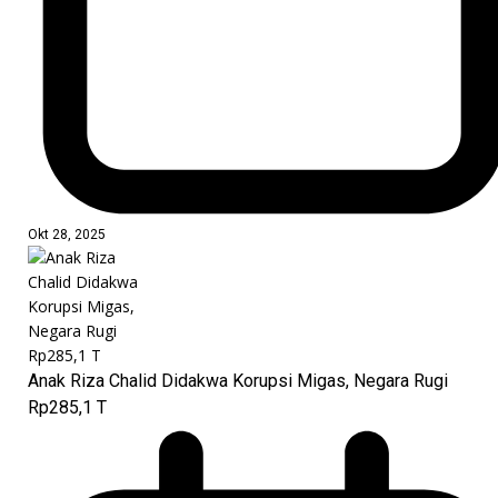
Okt 28, 2025
Anak Riza Chalid Didakwa Korupsi Migas, Negara Rugi
Rp285,1 T