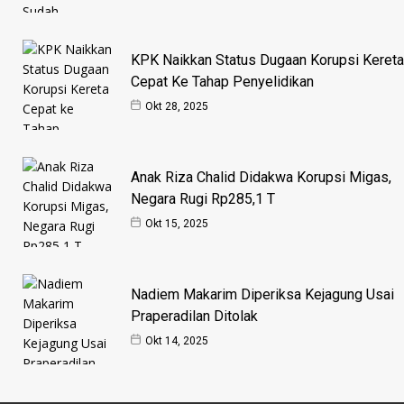
KPK Naikkan Status Dugaan Korupsi Kereta
Cepat Ke Tahap Penyelidikan
Okt 28, 2025
Anak Riza Chalid Didakwa Korupsi Migas,
Negara Rugi Rp285,1 T
Okt 15, 2025
Nadiem Makarim Diperiksa Kejagung Usai
Praperadilan Ditolak
Okt 14, 2025