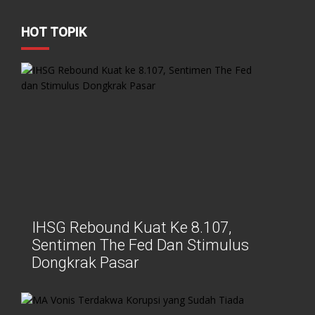
HOT TOPIK
IHSG Rebound Kuat Ke 8.107,
Sentimen The Fed Dan Stimulus
Dongkrak Pasar