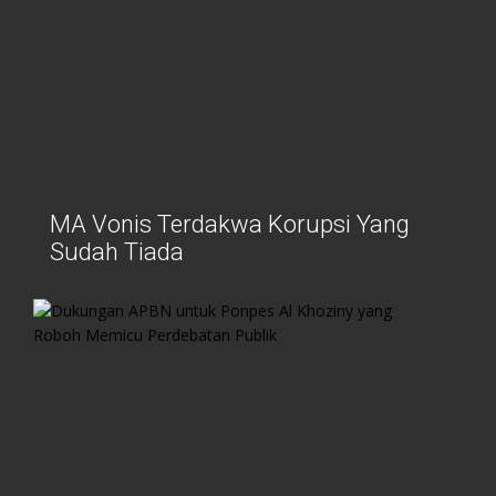
MA Vonis Terdakwa Korupsi Yang
Sudah Tiada