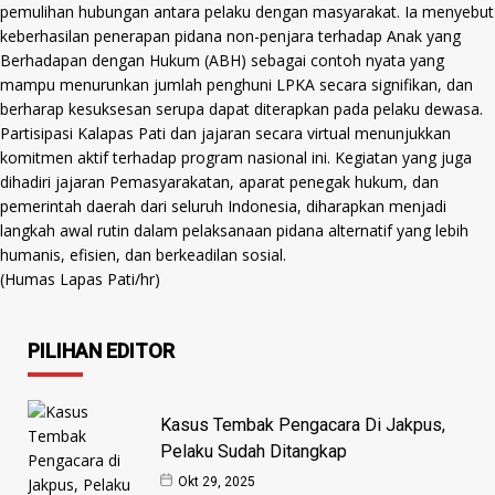
pemulihan hubungan antara pelaku dengan masyarakat. Ia menyebut
keberhasilan penerapan pidana non-penjara terhadap Anak yang
Berhadapan dengan Hukum (ABH) sebagai contoh nyata yang
mampu menurunkan jumlah penghuni LPKA secara signifikan, dan
berharap kesuksesan serupa dapat diterapkan pada pelaku dewasa.
Partisipasi Kalapas Pati dan jajaran secara virtual menunjukkan
komitmen aktif terhadap program nasional ini. Kegiatan yang juga
dihadiri jajaran Pemasyarakatan, aparat penegak hukum, dan
pemerintah daerah dari seluruh Indonesia, diharapkan menjadi
langkah awal rutin dalam pelaksanaan pidana alternatif yang lebih
humanis, efisien, dan berkeadilan sosial.
(Humas Lapas Pati/hr)
PILIHAN EDITOR
Kasus Tembak Pengacara Di Jakpus,
Pelaku Sudah Ditangkap
Okt 29, 2025