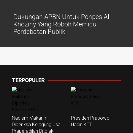
Dukungan APBN Untuk Ponpes Al
Khoziny Yang Roboh Memicu
Perdebatan Publik
TERPOPULER
Nadiem Makarim
Presiden Prabowo
Diperiksa Kejagung Usai
Hadiri KTT
Praperadilan Ditolak