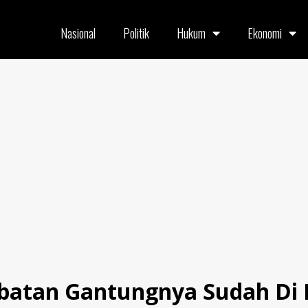
Nasional
Politik
Hukum
Ekonomi
atan Gantungnya Sudah Di P