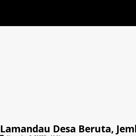
Lamandau Desa Beruta, Jemb