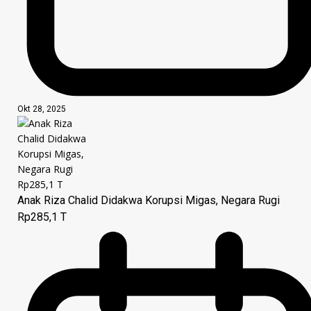
Okt 28, 2025
Anak Riza Chalid Didakwa Korupsi Migas, Negara Rugi
Rp285,1 T