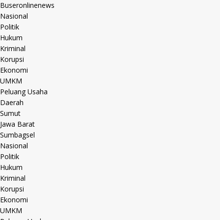
Buseronlinenews
Nasional
Politik
Hukum
Kriminal
Korupsi
Ekonomi
UMKM
Peluang Usaha
Daerah
Sumut
Jawa Barat
Sumbagsel
Nasional
Politik
Hukum
Kriminal
Korupsi
Ekonomi
UMKM