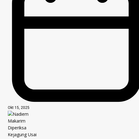
Okt 15, 2025