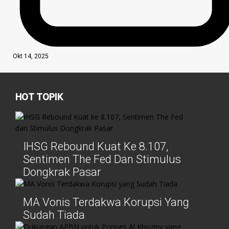
Okt 14, 2025
HOT TOPIK
IHSG Rebound Kuat Ke 8.107,
Sentimen The Fed Dan Stimulus
Dongkrak Pasar
MA Vonis Terdakwa Korupsi Yang
Sudah Tiada