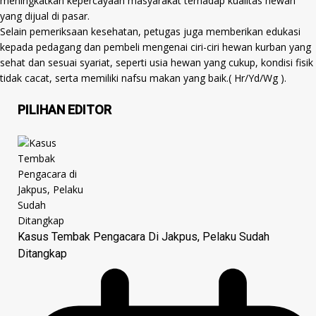
meningkatkan kepercayaan masyarakat terhadap kualitas hewan
yang dijual di pasar.
Selain pemeriksaan kesehatan, petugas juga memberikan edukasi
kepada pedagang dan pembeli mengenai ciri-ciri hewan kurban yang
sehat dan sesuai syariat, seperti usia hewan yang cukup, kondisi fisik
tidak cacat, serta memiliki nafsu makan yang baik.( Hr/Yd/Wg ).
PILIHAN EDITOR
Kasus Tembak Pengacara Di Jakpus, Pelaku Sudah
Ditangkap