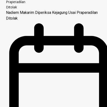
Nadiem Makarim Diperiksa Kejagung Usai Praperadilan
Ditolak