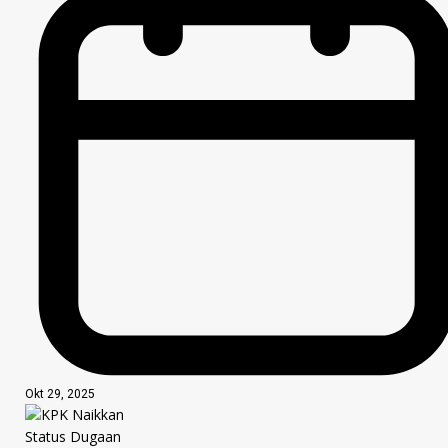
Okt 29, 2025