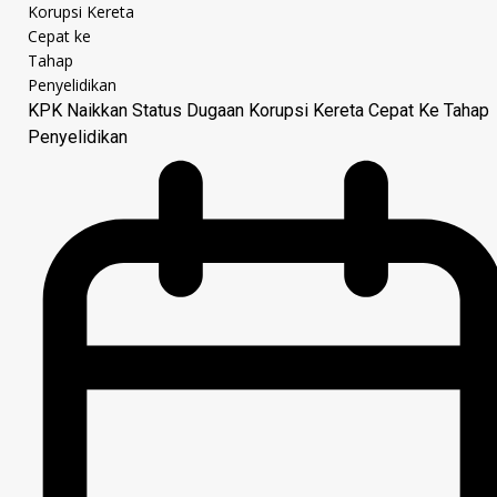
KPK Naikkan Status Dugaan Korupsi Kereta Cepat Ke Tahap
Penyelidikan