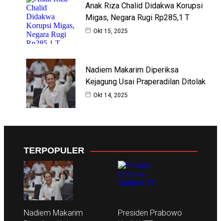
Anak Riza Chalid Didakwa Korupsi
Migas, Negara Rugi Rp285,1 T
Okt 15, 2025
Nadiem Makarim Diperiksa
Kejagung Usai Praperadilan Ditolak
Okt 14, 2025
TERPOPULER
Nadiem Makarim
Presiden Prabowo