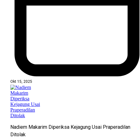
Okt 15, 2025
Nadiem Makarim Diperiksa Kejagung Usai Praperadilan
Ditolak