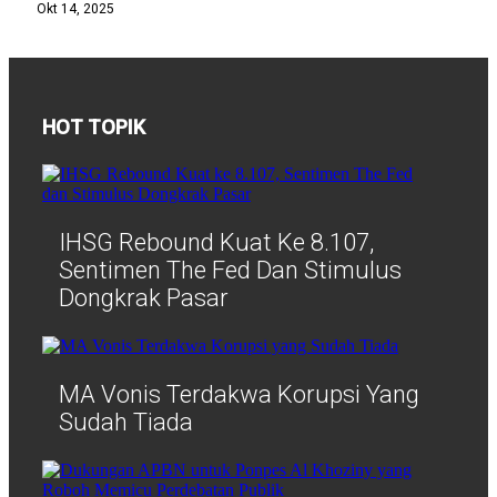
Okt 14, 2025
HOT TOPIK
IHSG Rebound Kuat Ke 8.107,
Sentimen The Fed Dan Stimulus
Dongkrak Pasar
MA Vonis Terdakwa Korupsi Yang
Sudah Tiada