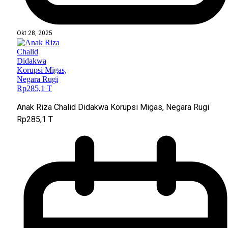
Okt 28, 2025
Anak Riza Chalid Didakwa Korupsi Migas, Negara Rugi
Rp285,1 T