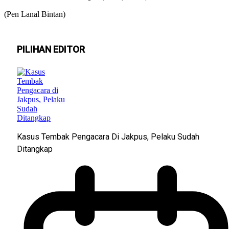
(Pen Lanal Bintan)
PILIHAN EDITOR
Kasus Tembak Pengacara Di Jakpus, Pelaku Sudah
Ditangkap