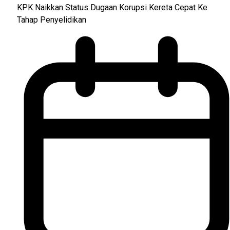
KPK Naikkan Status Dugaan Korupsi Kereta Cepat Ke
Tahap Penyelidikan