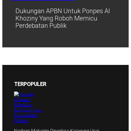
Dukungan APBN Untuk Ponpes Al
Khoziny Yang Roboh Memicu
Perdebatan Publik
TERPOPULER
Nadiem Makarim Diperiksa Kejagung Usai