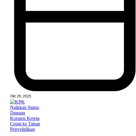
Okt 29, 2025