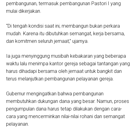
pembangunan, termasuk pembangunan Pastori I yang
mulai dikerjakan.
“Di tengah kondisi saat ini, membangun bukan perkara
mudah. Karena itu dibutuhkan semangat, kerja bersama,
dan komitmen seluruh jemaat,” ujarnya.
Ia juga menyinggung musibah kebakaran yang beberapa
waktu lalu menimpa kantor gereja sebagai tantangan yang
harus dihadapi bersama oleh jemaat untuk bangkit dan
terus melanjutkan pembangunan pelayanan gereja.
Gubernur mengingatkan bahwa pembangunan
membutuhkan dukungan dana yang besar. Namun, proses
pengumpulan dana harus tetap dilakukan dengan cara-
cara yang mencerminkan nilai-nilai rohani dan semangat
pelayanan.