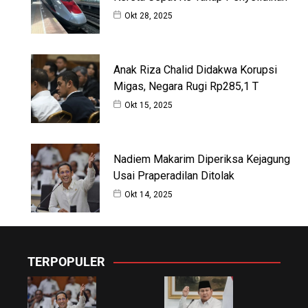
Okt 28, 2025
Anak Riza Chalid Didakwa Korupsi
Migas, Negara Rugi Rp285,1 T
Okt 15, 2025
Nadiem Makarim Diperiksa Kejagung
Usai Praperadilan Ditolak
Okt 14, 2025
TERPOPULER