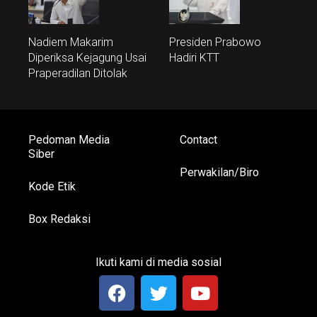
Nadiem Makarim
Presiden Prabowo
Diperiksa Kejagung Usai
Hadiri KTT
Praperadilan Ditolak
Pedoman Media
Contact
Siber
Perwakilan/Biro
Kode Etik
Box Redaksi
Ikuti kami di media sosial