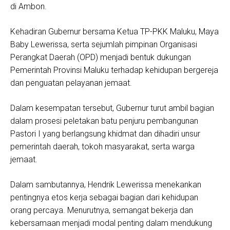
di Ambon.
Kehadiran Gubernur bersama Ketua TP-PKK Maluku, Maya
Baby Lewerissa, serta sejumlah pimpinan Organisasi
Perangkat Daerah (OPD) menjadi bentuk dukungan
Pemerintah Provinsi Maluku terhadap kehidupan bergereja
dan penguatan pelayanan jemaat.
Dalam kesempatan tersebut, Gubernur turut ambil bagian
dalam prosesi peletakan batu penjuru pembangunan
Pastori I yang berlangsung khidmat dan dihadiri unsur
pemerintah daerah, tokoh masyarakat, serta warga
jemaat.
Dalam sambutannya, Hendrik Lewerissa menekankan
pentingnya etos kerja sebagai bagian dari kehidupan
orang percaya. Menurutnya, semangat bekerja dan
kebersamaan menjadi modal penting dalam mendukung