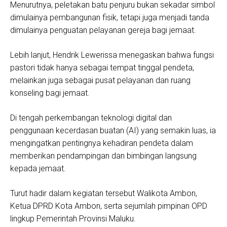
Menurutnya, peletakan batu penjuru bukan sekadar simbol
dimulainya pembangunan fisik, tetapi juga menjadi tanda
dimulainya penguatan pelayanan gereja bagi jemaat.
Lebih lanjut, Hendrik Lewerissa menegaskan bahwa fungsi
pastori tidak hanya sebagai tempat tinggal pendeta,
melainkan juga sebagai pusat pelayanan dan ruang
konseling bagi jemaat.
Di tengah perkembangan teknologi digital dan
penggunaan kecerdasan buatan (AI) yang semakin luas, ia
mengingatkan pentingnya kehadiran pendeta dalam
memberikan pendampingan dan bimbingan langsung
kepada jemaat.
Turut hadir dalam kegiatan tersebut Walikota Ambon,
Ketua DPRD Kota Ambon, serta sejumlah pimpinan OPD
lingkup Pemerintah Provinsi Maluku.