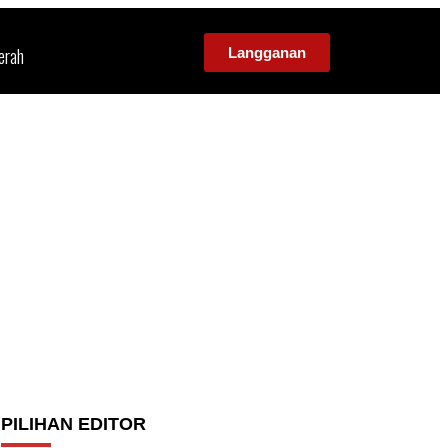
erah
Langganan
PILIHAN EDITOR