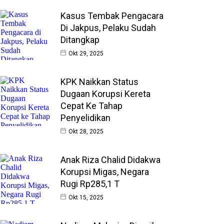
Kasus Tembak Pengacara
Di Jakpus, Pelaku Sudah
Ditangkap
Okt 29, 2025
KPK Naikkan Status
Dugaan Korupsi Kereta
Cepat Ke Tahap
Penyelidikan
Okt 28, 2025
Anak Riza Chalid Didakwa
Korupsi Migas, Negara
Rugi Rp285,1 T
Okt 15, 2025