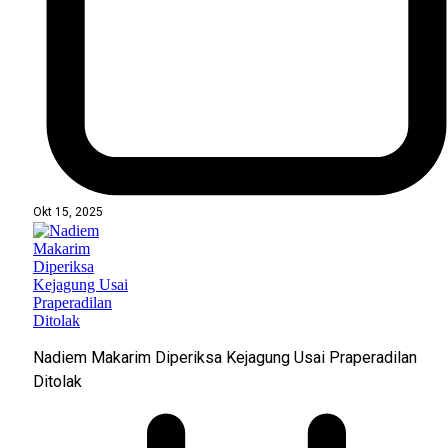
Okt 15, 2025
Nadiem Makarim Diperiksa Kejagung Usai Praperadilan
Ditolak