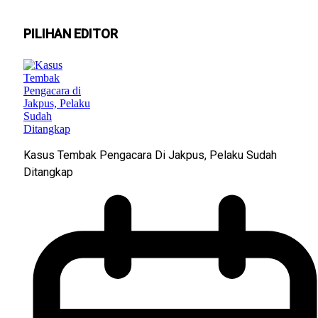
PILIHAN EDITOR
Kasus Tembak Pengacara Di Jakpus, Pelaku Sudah
Ditangkap