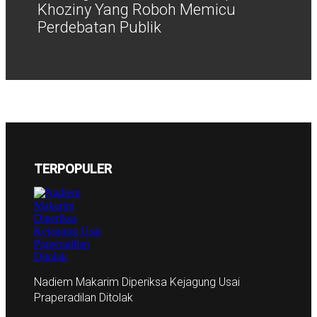
Khoziny Yang Roboh Memicu
Perdebatan Publik
TERPOPULER
Nadiem Makarim Diperiksa Kejagung Usai
Praperadilan Ditolak