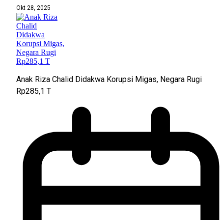
Okt 28, 2025
Anak Riza Chalid Didakwa Korupsi Migas, Negara Rugi
Rp285,1 T