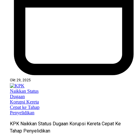
Okt 29, 2025
KPK Naikkan Status Dugaan Korupsi Kereta Cepat Ke
Tahap Penyelidikan