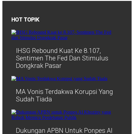
HOT TOPIK
IHSG Rebound Kuat Ke 8.107,
Sentimen The Fed Dan Stimulus
Dongkrak Pasar
MA Vonis Terdakwa Korupsi Yang
Sudah Tiada
Dukungan APBN Untuk Ponpes Al