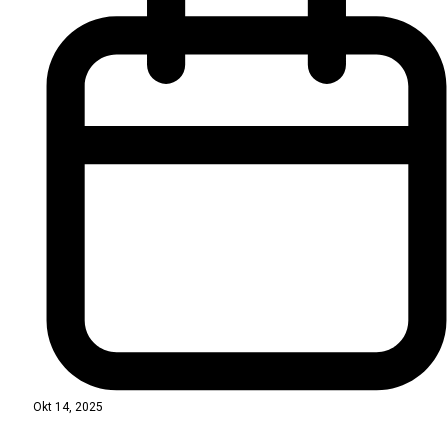
Okt 14, 2025