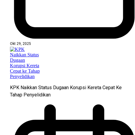
Okt 29, 2025
KPK Naikkan Status Dugaan Korupsi Kereta Cepat Ke
Tahap Penyelidikan