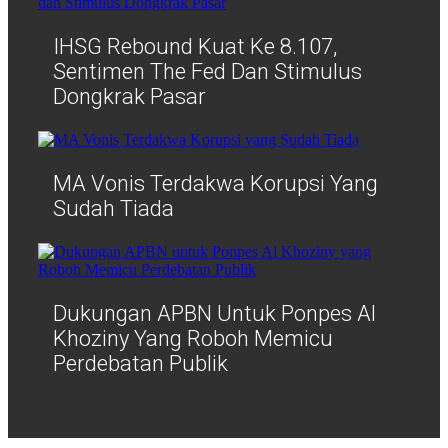
IHSG Rebound Kuat Ke 8.107,
Sentimen The Fed Dan Stimulus
Dongkrak Pasar
MA Vonis Terdakwa Korupsi Yang
Sudah Tiada
Dukungan APBN Untuk Ponpes Al
Khoziny Yang Roboh Memicu
Perdebatan Publik