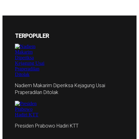
TERPOPULER
Nadiem Makarim Diperiksa Kejagung Usai
Praperadilan Ditolak
Presiden Prabowo Hadiri KTT