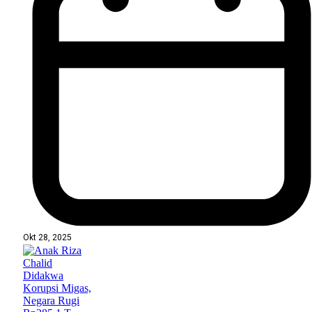
Okt 28, 2025