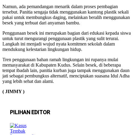
Namun, ada pemandangan menarik dalam proses pembagian
tersebut. Panitia sengaja tidak menggunakan kantong plastik sekali
pakai untuk membungkus daging, melainkan beralih menggunakan
besek yang terbuat dari anyaman bambu.
Penggunaan besek ini merupakan bagian dari edukasi kepada siswa
untuk turut mengurangi penggunaan plastik yang sulit terurai.
Langkah ini menjadi wujud nyata komitmen sekolah dalam
mendukung kelestarian lingkungan hidup.
Tren penggunaan bahan ramah lingkungan ini rupanya mulai
memasyarakat di Kabupaten Kudus. Selain besek, di beberapa
tempat ibadah lain, panitia kurban juga tampak menggunakan daun
jati sebagai pembungkus alternatif, menciptakan suasana Idul Adha
yang lebih sehat dan alami.
( JIMMY )
PILIHAN EDITOR