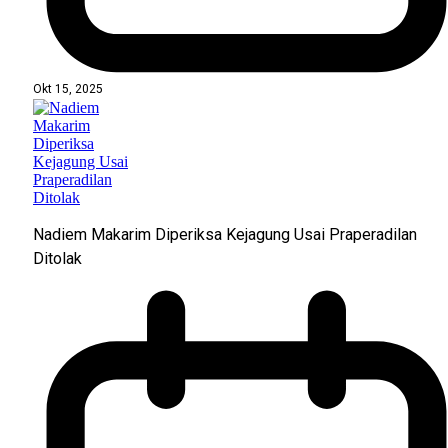
Okt 15, 2025
Nadiem Makarim Diperiksa Kejagung Usai Praperadilan
Ditolak