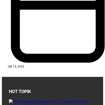
Okt 14, 2025
HOT TOPIK