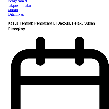
Kasus Tembak Pengacara Di Jakpus, Pelaku Sudah
Ditangkap