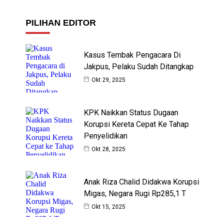
PILIHAN EDITOR
Kasus Tembak Pengacara Di
Jakpus, Pelaku Sudah Ditangkap
Okt 29, 2025
KPK Naikkan Status Dugaan
Korupsi Kereta Cepat Ke Tahap
Penyelidikan
Okt 28, 2025
Anak Riza Chalid Didakwa Korupsi
Migas, Negara Rugi Rp285,1 T
Okt 15, 2025