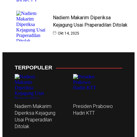
Nadiem Makarim Diperiksa
Kejagung Usai Praperadilan Ditolak
Okt 14, 2025
TERPOPULER
Nadiem Makarim
Presiden Prabowo
Diperiksa Kejagung
Hadiri KTT
Usai Praperadilan
Ditolak