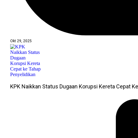
Okt 29, 2025
KPK Naikkan Status Dugaan Korupsi Kereta Cepat Ke