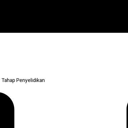
 Tahap Penyelidikan