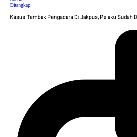
Kasus Tembak Pengacara Di Jakpus, Pelaku Sudah D