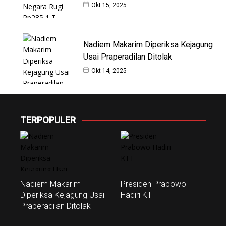
Okt 15, 2025
Nadiem Makarim Diperiksa Kejagung
Usai Praperadilan Ditolak
Okt 14, 2025
TERPOPULER
Nadiem Makarim
Presiden Prabowo
Diperiksa Kejagung Usai
Hadiri KTT
Praperadilan Ditolak