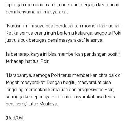
lapangan membantu arus mudik dan menjaga keamanan
demi kenyamanan masyarakat.
“Narasi film ini saya buat berdasarkan momen Ramadhan.
Ketika semua orang ingin bertemu keluarga, anggota Polri
justru sibuk bertugas demi masyarakat,” jelasnya.
Ia berharap, karya ini bisa memberikan pandangan positif
terhadap institusi Polri.
“Harapannya, semoga Polri terus memberikan citra baik di
tengah masyarakat. Dengan begitu, masyarakat bisa
langsung merasakan kemajuan dan progresivitas Polri,
sehingga ke depannya Polri dan masyarakat bisa terus
bersinergi,” tutup Maulidya.
(Red/Ovl)