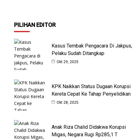
PILIHAN EDITOR
Kasus Tembak Pengacara Di Jakpus,
Pelaku Sudah Ditangkap
Okt 29, 2025
KPK Naikkan Status Dugaan Korupsi
Kereta Cepat Ke Tahap Penyelidikan
Okt 28, 2025
Anak Riza Chalid Didakwa Korupsi
Migas, Negara Rugi Rp285,1 T