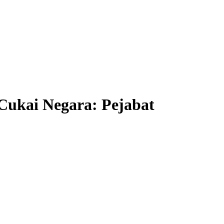
Cukai Negara: Pejabat