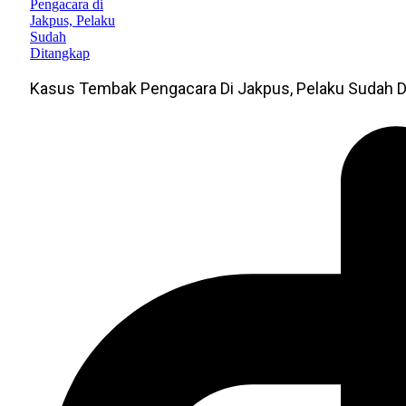
Kasus Tembak Pengacara Di Jakpus, Pelaku Sudah D