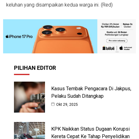
keluhan yang disampaikan kedua warga ini. (Red)
PILIHAN EDITOR
Kasus Tembak Pengacara Di Jakpus,
Pelaku Sudah Ditangkap
Okt 29, 2025
KPK Naikkan Status Dugaan Korupsi
Kereta Cepat Ke Tahap Penyelidikan