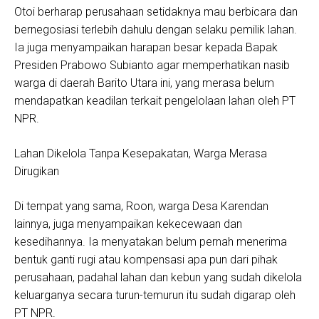
Otoi berharap perusahaan setidaknya mau berbicara dan
bernegosiasi terlebih dahulu dengan selaku pemilik lahan.
Ia juga menyampaikan harapan besar kepada Bapak
Presiden Prabowo Subianto agar memperhatikan nasib
warga di daerah Barito Utara ini, yang merasa belum
mendapatkan keadilan terkait pengelolaan lahan oleh PT
NPR.
Lahan Dikelola Tanpa Kesepakatan, Warga Merasa
Dirugikan
Di tempat yang sama, Roon, warga Desa Karendan
lainnya, juga menyampaikan kekecewaan dan
kesedihannya. Ia menyatakan belum pernah menerima
bentuk ganti rugi atau kompensasi apa pun dari pihak
perusahaan, padahal lahan dan kebun yang sudah dikelola
keluarganya secara turun-temurun itu sudah digarap oleh
PT NPR.