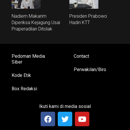
Nadiem Makarim
Presiden Prabowo
Diperiksa Kejagung Usai
Hadiri KTT
Praperadilan Ditolak
Pedoman Media
Contact
Siber
Perwakilan/Biro
Kode Etik
Box Redaksi
Ikuti kami di media sosial