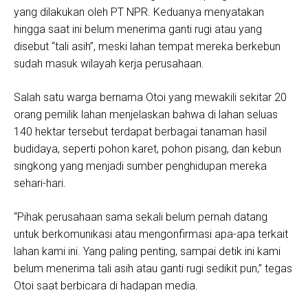
yang dilakukan oleh PT NPR. Keduanya menyatakan
hingga saat ini belum menerima ganti rugi atau yang
disebut “tali asih”, meski lahan tempat mereka berkebun
sudah masuk wilayah kerja perusahaan.
Salah satu warga bernama Otoi yang mewakili sekitar 20
orang pemilik lahan menjelaskan bahwa di lahan seluas
140 hektar tersebut terdapat berbagai tanaman hasil
budidaya, seperti pohon karet, pohon pisang, dan kebun
singkong yang menjadi sumber penghidupan mereka
sehari-hari.
“Pihak perusahaan sama sekali belum pernah datang
untuk berkomunikasi atau mengonfirmasi apa-apa terkait
lahan kami ini. Yang paling penting, sampai detik ini kami
belum menerima tali asih atau ganti rugi sedikit pun,” tegas
Otoi saat berbicara di hadapan media.