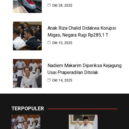
Okt 28, 2025
Anak Riza Chalid Didakwa Korupsi
Migas, Negara Rugi Rp285,1 T
Okt 15, 2025
Nadiem Makarim Diperiksa Kejagung
Usai Praperadilan Ditolak
Okt 14, 2025
TERPOPULER