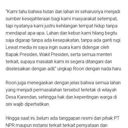
“Kami tahu bahwa hutan dan lahan ini seharusnya menjadi
sumber kesejahteraan bagi kami masyarakat setempat,
tapi nyatanya kami justru kehilangan tempat hidup tanpa
mendapat apa-apa. Lahan dan kebun kami hilang begitu
saja digarap tanpa ada kesepakatan, tanpa ada ganti rugi.
Lewat media ini saya ingin suara kami didengar oleh
Bapak Presiden, Wakil Presiden, serta semua menteri
terkait, supaya masalah kami ini segera ditangani dan
diselesaikan dengan adil,” ungkap Roon dengan nada haru.
Roon juga menegaskan dengan jelas bahwa semua lahan
yang menjadi permasalahan tersebut terletak di wilayah
Desa Karendan, sehingga hak dan kepentingan warga di
sini wajib diperhatikan.
Hingga saat ini, belum ada tanggapan resmi dari pihak PT
NPR maupun instansi terkait terkait pernyataan dan