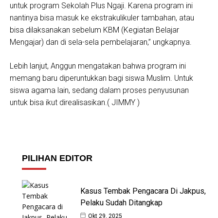
untuk program Sekolah Plus Ngaji. Karena program ini
nantinya bisa masuk ke ekstrakulikuler tambahan, atau
bisa dilaksanakan sebelum KBM (Kegiatan Belajar
Mengajar) dan di sela-sela pembelajaran,” ungkapnya.
Lebih lanjut, Anggun mengatakan bahwa program ini
memang baru diperuntukkan bagi siswa Muslim. Untuk
siswa agama lain, sedang dalam proses penyusunan
untuk bisa ikut direalisasikan.( JIMMY )
PILIHAN EDITOR
Kasus Tembak Pengacara Di Jakpus,
Pelaku Sudah Ditangkap
Okt 29, 2025