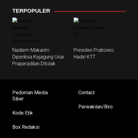
TERPOPULER
Nadiem Makarim
Presiden Prabowo
Diperiksa Kejagung Usai
Hadiri KTT
Praperadilan Ditolak
Pedoman Media
Contact
Siber
Perwakilan/Biro
Kode Etik
Box Redaksi