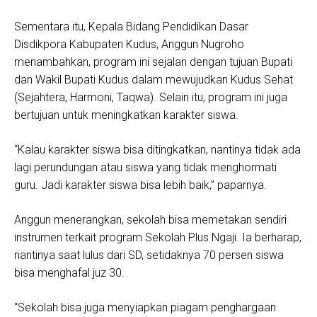
Sementara itu, Kepala Bidang Pendidikan Dasar
Disdikpora Kabupaten Kudus, Anggun Nugroho
menambahkan, program ini sejalan dengan tujuan Bupati
dan Wakil Bupati Kudus dalam mewujudkan Kudus Sehat
(Sejahtera, Harmoni, Taqwa). Selain itu, program ini juga
bertujuan untuk meningkatkan karakter siswa.
“Kalau karakter siswa bisa ditingkatkan, nantinya tidak ada
lagi perundungan atau siswa yang tidak menghormati
guru. Jadi karakter siswa bisa lebih baik,” paparnya.
Anggun menerangkan, sekolah bisa memetakan sendiri
instrumen terkait program Sekolah Plus Ngaji. Ia berharap,
nantinya saat lulus dari SD, setidaknya 70 persen siswa
bisa menghafal juz 30.
“Sekolah bisa juga menyiapkan piagam penghargaan