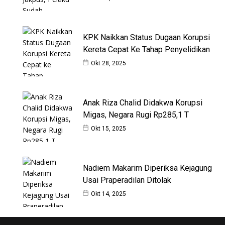
KPK Naikkan Status Dugaan Korupsi
Kereta Cepat Ke Tahap Penyelidikan
Okt 28, 2025
Anak Riza Chalid Didakwa Korupsi
Migas, Negara Rugi Rp285,1 T
Okt 15, 2025
Nadiem Makarim Diperiksa Kejagung
Usai Praperadilan Ditolak
Okt 14, 2025