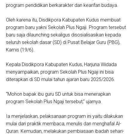
program pendidikan berkarakter dan kearifan budaya.
Oleh karena itu, Disdikpora Kabupaten Kudus membuat
program baru yakni Sekolah Plus Ngaji. Program tersebut
baru saja dilaunching sekaligus disosialisasikan kepada
seluruh sekolah dasar (SD) di Pusat Belajar Guru (PBG),
Kamis (19/6).
Kepala Disdikpora Kabupaten Kudus, Harjuna Widada
menyampaikan, program Sekolah Plus Ngaji ini bisa
diterapkan di SD mulai tahun ajaran baru 2025/2026.
“Mohon bapak ibu guru SD untuk bisa menerapkan
program Sekolah Plus Ngaji tersebut,” ujarnya.
Ia menjelaskan, pelaksanaan program ini yaitu dilakukan
mulai dari praktik membaca, menulis dan menghafal Al-
Quran. Kemudian, melakukan pembiasaan ibadah sehari-