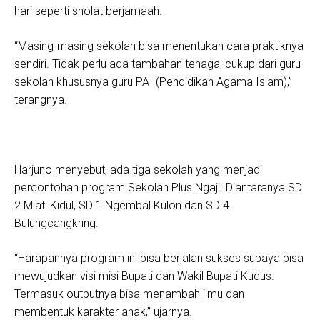
hari seperti sholat berjamaah.
“Masing-masing sekolah bisa menentukan cara praktiknya
sendiri. Tidak perlu ada tambahan tenaga, cukup dari guru
sekolah khususnya guru PAI (Pendidikan Agama Islam),”
terangnya.
Harjuno menyebut, ada tiga sekolah yang menjadi
percontohan program Sekolah Plus Ngaji. Diantaranya SD
2 Mlati Kidul, SD 1 Ngembal Kulon dan SD 4
Bulungcangkring.
“Harapannya program ini bisa berjalan sukses supaya bisa
mewujudkan visi misi Bupati dan Wakil Bupati Kudus.
Termasuk outputnya bisa menambah ilmu dan
membentuk karakter anak,” ujarnya.