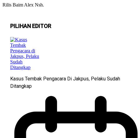
Rilis Baim Alex Nsh.
PILIHAN EDITOR
Kasus Tembak Pengacara Di Jakpus, Pelaku Sudah
Ditangkap