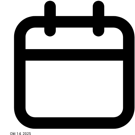
Okt 14, 2025