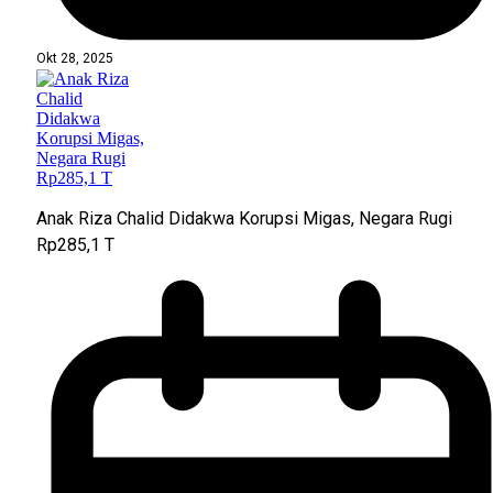
Okt 28, 2025
Anak Riza Chalid Didakwa Korupsi Migas, Negara Rugi
Rp285,1 T