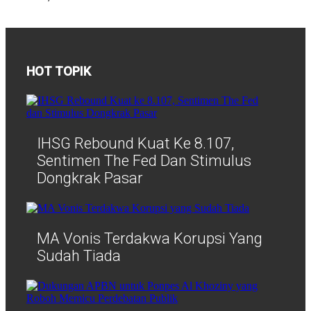
HOT TOPIK
IHSG Rebound Kuat Ke 8.107,
Sentimen The Fed Dan Stimulus
Dongkrak Pasar
MA Vonis Terdakwa Korupsi Yang
Sudah Tiada