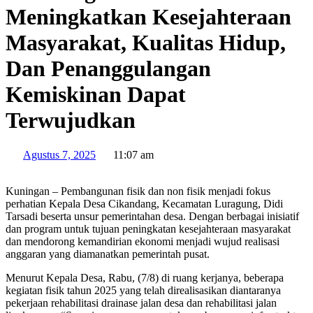
Meningkatkan Kesejahteraan
Masyarakat, Kualitas Hidup,
Dan Penanggulangan
Kemiskinan Dapat
Terwujudkan
Agustus 7, 2025
11:07 am
Kuningan – Pembangunan fisik dan non fisik menjadi fokus
perhatian Kepala Desa Cikandang, Kecamatan Luragung, Didi
Tarsadi beserta unsur pemerintahan desa. Dengan berbagai inisiatif
dan program untuk tujuan peningkatan kesejahteraan masyarakat
dan mendorong kemandirian ekonomi menjadi wujud realisasi
anggaran yang diamanatkan pemerintah pusat.
Menurut Kepala Desa, Rabu, (7/8) di ruang kerjanya, beberapa
kegiatan fisik tahun 2025 yang telah direalisasikan diantaranya
pekerjaan rehabilitasi drainase jalan desa dan rehabilitasi jalan