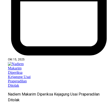
Okt 15, 2025
Nadiem Makarim Diperiksa Kejagung Usai Praperadilan
Ditolak