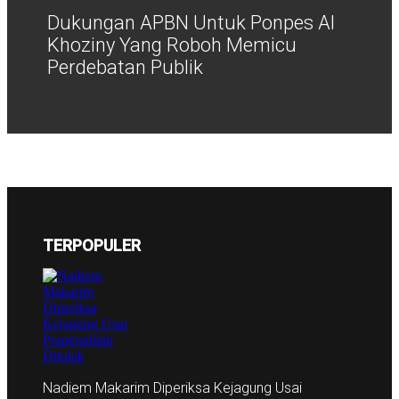
Dukungan APBN Untuk Ponpes Al
Khoziny Yang Roboh Memicu
Perdebatan Publik
TERPOPULER
Nadiem Makarim Diperiksa Kejagung Usai