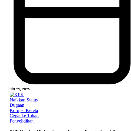
Okt 29, 2025