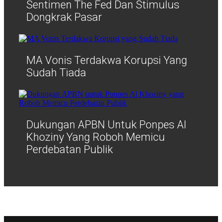
Sentimen The Fed Dan Stimulus
Dongkrak Pasar
MA Vonis Terdakwa Korupsi Yang
Sudah Tiada
Dukungan APBN Untuk Ponpes Al
Khoziny Yang Roboh Memicu
Perdebatan Publik