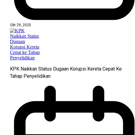
Okt 29, 2025
KPK Naikkan Status Dugaan Korupsi Kereta Cepat Ke
Tahap Penyelidikan