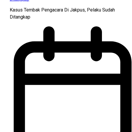
Kasus Tembak Pengacara Di Jakpus, Pelaku Sudah
Ditangkap