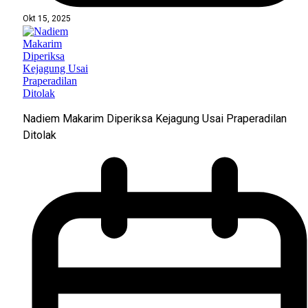
Okt 15, 2025
Nadiem Makarim Diperiksa Kejagung Usai Praperadilan
Ditolak