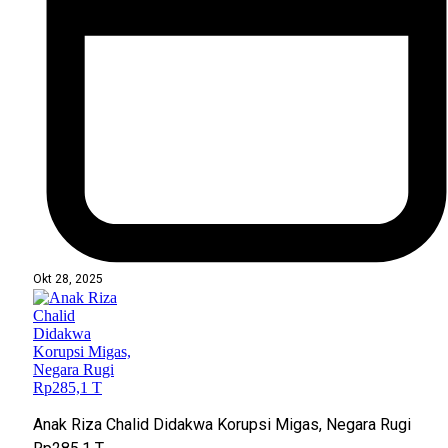
Okt 28, 2025
Anak Riza Chalid Didakwa Korupsi Migas, Negara Rugi