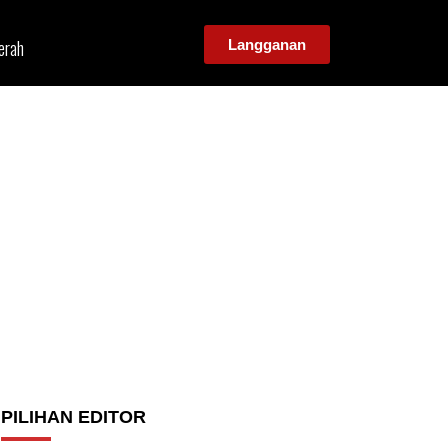
erah
Langganan
PILIHAN EDITOR