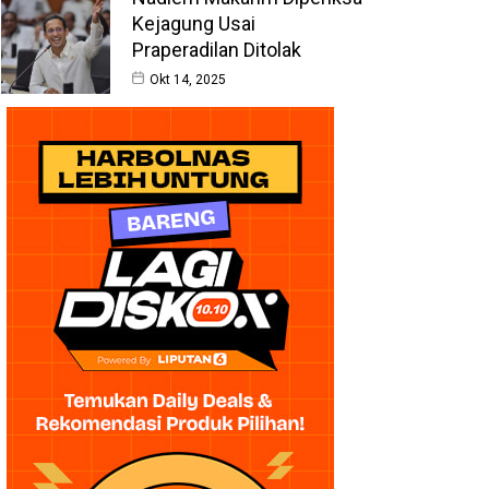
Kejagung Usai
Praperadilan Ditolak
Okt 14, 2025