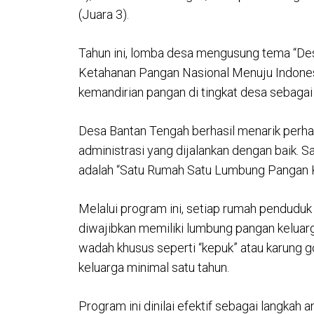
(Juara 3).
Tahun ini, lomba desa mengusung tema “De
Ketahanan Pangan Nasional Menuju Indones
kemandirian pangan di tingkat desa sebagai
Desa Bantan Tengah berhasil menarik perhati
administrasi yang dijalankan dengan baik. 
adalah “Satu Rumah Satu Lumbung Pangan K
Melalui program ini, setiap rumah penduduk
diwajibkan memiliki lumbung pangan keluar
wadah khusus seperti “kepuk” atau karung 
keluarga minimal satu tahun.
Program ini dinilai efektif sebagai langkah 