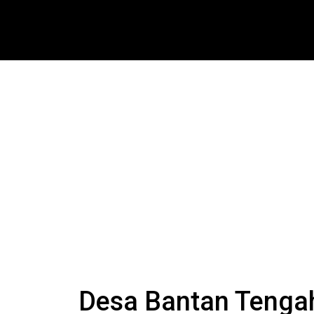
Desa Bantan Tenga