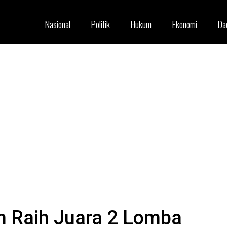
Nasional
Politik
Hukum
Ekonomi
Da
h Raih Juara 2 Lomba